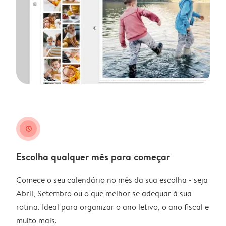
clock
Escolha qualquer mês para começar
Comece o seu calendário no mês da sua escolha - seja
Abril, Setembro ou o que melhor se adequar à sua
rotina. Ideal para organizar o ano letivo, o ano fiscal e
muito mais.