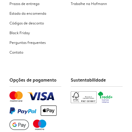
Prazos de entrega
Trabalhe na Hofmann
Estado da encomenda
Códigos de desconto
Black Friday
Perguntas frequentes
Contato
Opções de pagamento
Sustentabilidade