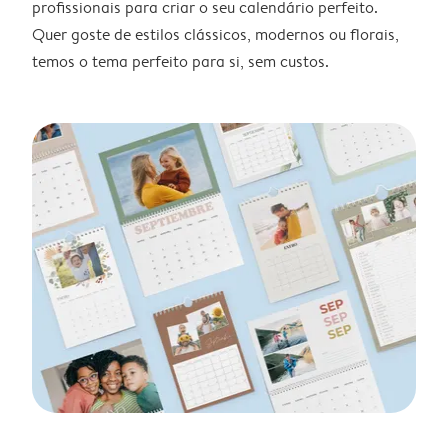
profissionais para criar o seu calendário perfeito.
Quer goste de estilos clássicos, modernos ou florais,
temos o tema perfeito para si, sem custos.