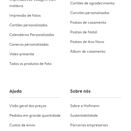
Cartões de agradecimento
moldura
Convites personalizados
Impressão de fotos
Postais de casamento
Cartões personalizados
Postais de Natal
Calendários Personalizados
Postais de Ano Novo
Canecas personalizadas
Álbum de casamento
Vales-presente
Todos os produtos de foto
Ajuda
Sobre nós
Visão geral dos preços
Sobre a Hofmann
Pedidos em grande quantidade
Sustentabilidade
Custos de envio
Parcerias empresariais