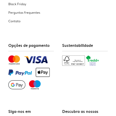
Black Friday
Perguntas frequentes
Contato
Opções de pagamento
Sustentabilidade
Siga-nos em
Descubra as nossas