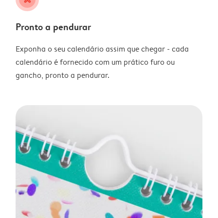
Pronto a pendurar
Exponha o seu calendário assim que chegar - cada
calendário é fornecido com um prático furo ou
gancho, pronto a pendurar.