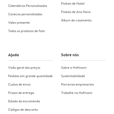
Postais de Natal
Calendários Personalizados
Postais de Ano Novo
Canecas personalizadas
Álbum de casamento
Vales-presente
Todos os produtos de foto
Ajuda
Sobre nós
Visão geral dos preços
Sobre a Hofmann
Pedidos em grande quantidade
Sustentabilidade
Custos de envio
Parcerias empresariais
Prazos de entrega
Trabalhe na Hofmann
Estado da encomenda
Códigos de desconto