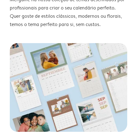
profissionais para criar o seu calendário perfeito.
Quer goste de estilos clássicos, modernos ou florais,
temos o tema perfeito para si, sem custos.