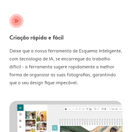
stars_plus
Criação rápida e fácil
Deixe que a nossa ferramenta de Esquema Inteligente,
com tecnologia de IA, se encarregue do trabalho
difícil - a ferramenta sugere rapidamente a melhor
forma de organizar as suas fotografias, garantindo
que o seu design fique impecável.