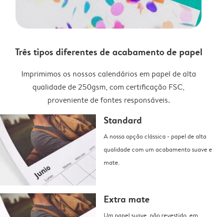
Três tipos diferentes de acabamento de papel
Imprimimos os nossos calendários em papel de alta
qualidade de 250gsm, com certificação FSC,
proveniente de fontes responsáveis.
Standard
A nossa opção clássica - papel de alta
qualidade com um acabamento suave e
mate.
Extra mate
Um papel suave, não revestido, em