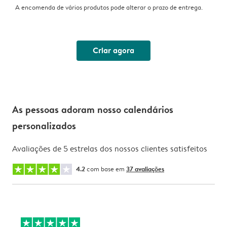
A encomenda de vários produtos pode alterar o prazo de entrega.
Criar agora
As pessoas adoram nosso calendários
personalizados
Avaliações de 5 estrelas dos nossos clientes satisfeitos
4.2
com base em
37 avaliações