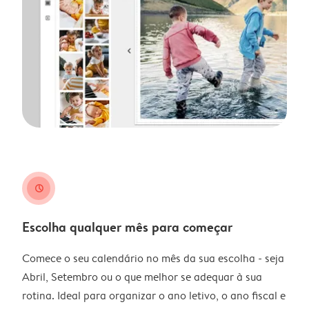
clock
Escolha qualquer mês para começar
Comece o seu calendário no mês da sua escolha - seja
Abril, Setembro ou o que melhor se adequar à sua
rotina. Ideal para organizar o ano letivo, o ano fiscal e