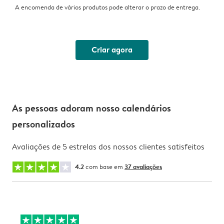
A encomenda de vários produtos pode alterar o prazo de entrega.
Criar agora
As pessoas adoram nosso calendários
personalizados
Avaliações de 5 estrelas dos nossos clientes satisfeitos
4.2
com base em
37 avaliações