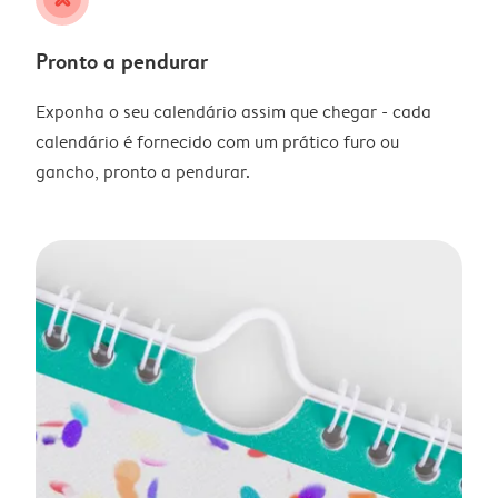
Pronto a pendurar
Exponha o seu calendário assim que chegar - cada
calendário é fornecido com um prático furo ou
gancho, pronto a pendurar.