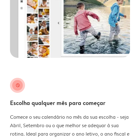
clock
Escolha qualquer mês para começar
Comece o seu calendário no mês da sua escolha - seja
Abril, Setembro ou o que melhor se adequar à sua
rotina. Ideal para organizar o ano letivo, o ano fiscal e