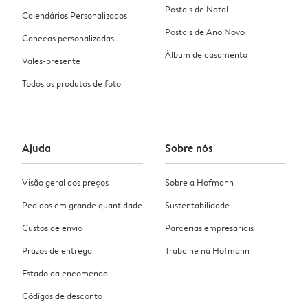
Postais de Natal
Calendários Personalizados
Postais de Ano Novo
Canecas personalizadas
Álbum de casamento
Vales-presente
Todos os produtos de foto
Ajuda
Sobre nós
Visão geral dos preços
Sobre a Hofmann
Pedidos em grande quantidade
Sustentabilidade
Custos de envio
Parcerias empresariais
Prazos de entrega
Trabalhe na Hofmann
Estado da encomenda
Códigos de desconto