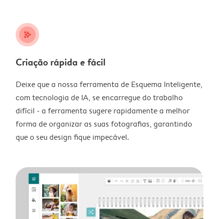
stars_plus
Criação rápida e fácil
Deixe que a nossa ferramenta de Esquema Inteligente,
com tecnologia de IA, se encarregue do trabalho
difícil - a ferramenta sugere rapidamente a melhor
forma de organizar as suas fotografias, garantindo
que o seu design fique impecável.