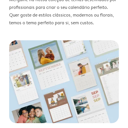
profissionais para criar o seu calendário perfeito.
Quer goste de estilos clássicos, modernos ou florais,
temos o tema perfeito para si, sem custos.