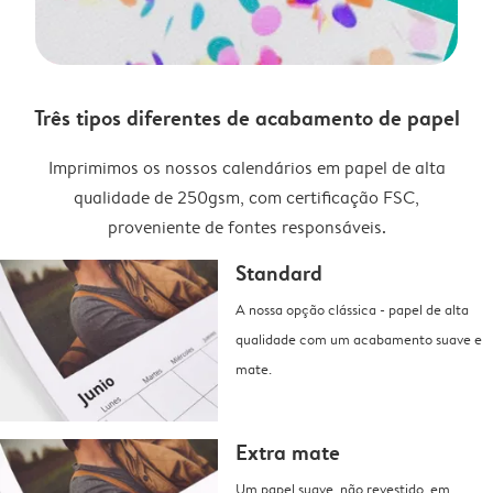
Três tipos diferentes de acabamento de papel
Imprimimos os nossos calendários em papel de alta
qualidade de 250gsm, com certificação FSC,
proveniente de fontes responsáveis.
Standard
A nossa opção clássica - papel de alta
qualidade com um acabamento suave e
mate.
Extra mate
Um papel suave, não revestido, em