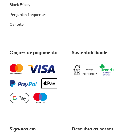
Black Friday
Perguntas frequentes
Contato
Opções de pagamento
Sustentabilidade
Siga-nos em
Descubra as nossas