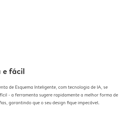
 e fácil
nta de Esquema Inteligente, com tecnologia de IA, se
fícil - a ferramenta sugere rapidamente a melhor forma de
ias, garantindo que o seu design fique impecável.