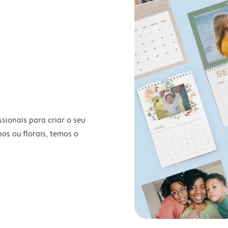
ionais para criar o seu
nos ou florais, temos o