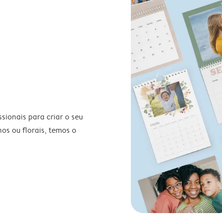
ionais para criar o seu
nos ou florais, temos o