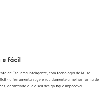
 e fácil
nta de Esquema Inteligente, com tecnologia de IA, se
fícil - a ferramenta sugere rapidamente a melhor forma de
ias, garantindo que o seu design fique impecável.