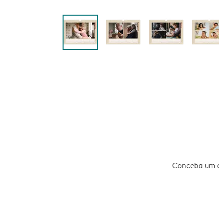
Conceba um ca