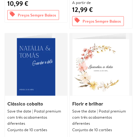
10,99 €
A partir de
12,99 €
offers
Preços Sempre Baixos
offers
Preços Sempre Baixos
Clássico cobalto
Florir e brilhar
Save the date | Postal premium
Save the date | Postal premium
com três acabamentos
com três acabamentos
diferentes
diferentes
Conjunto de 10 cartões
Conjunto de 10 cartões