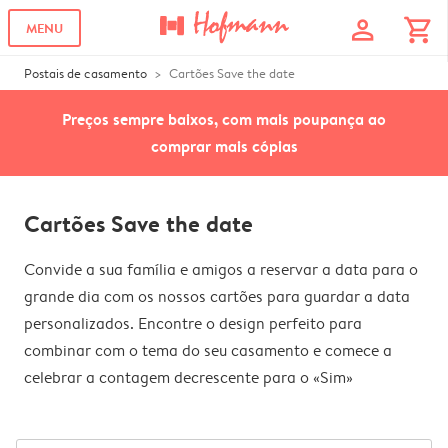
profile
shopping_cart
MENU
Postais de casamento
Cartões Save the date
Preços sempre baixos, com mais poupança ao
comprar mais cópias
Cartões Save the date
Convide a sua família e amigos a reservar a data para o
grande dia com os nossos cartões para guardar a data
personalizados. Encontre o design perfeito para
combinar com o tema do seu casamento e comece a
celebrar a contagem decrescente para o «Sim»