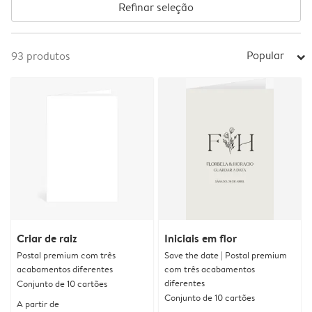
Refinar seleção
Popular
93
produtos
arrow_right
Criar de raiz
Iniciais em flor
Postal premium com três
Save the date | Postal premium
acabamentos diferentes
com três acabamentos
diferentes
Conjunto de 10 cartões
Conjunto de 10 cartões
A partir de