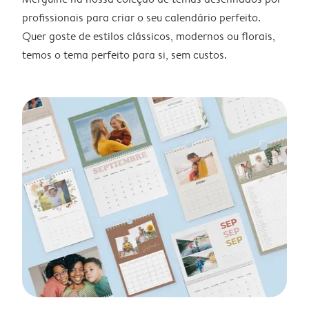
profissionais para criar o seu calendário perfeito.
Quer goste de estilos clássicos, modernos ou florais,
temos o tema perfeito para si, sem custos.