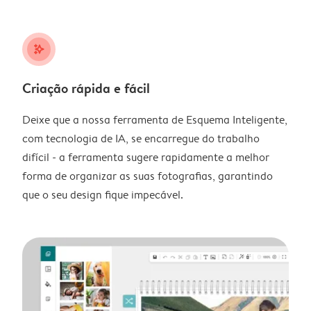
stars_plus
Criação rápida e fácil
Deixe que a nossa ferramenta de Esquema Inteligente,
com tecnologia de IA, se encarregue do trabalho
difícil - a ferramenta sugere rapidamente a melhor
forma de organizar as suas fotografias, garantindo
que o seu design fique impecável.