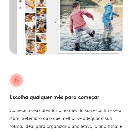
clock
Escolha qualquer mês para começar
Comece o seu calendário no mês da sua escolha - seja
Abril, Setembro ou o que melhor se adequar à sua
rotina. Ideal para organizar o ano letivo, o ano fiscal e