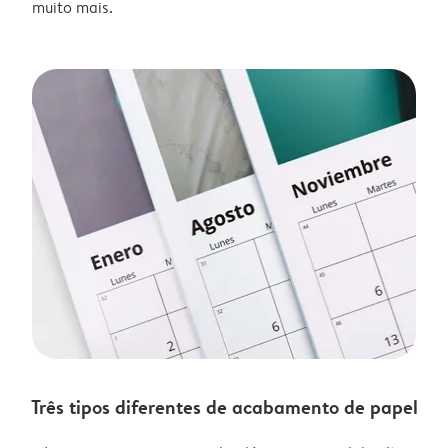
muito mais.
Três tipos diferentes de acabamento de papel