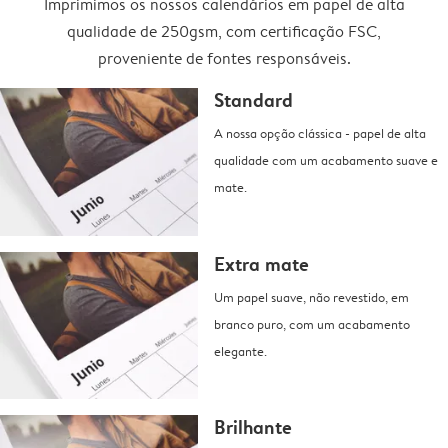
Imprimimos os nossos calendários em papel de alta
qualidade de 250gsm, com certificação FSC,
proveniente de fontes responsáveis.
Standard
A nossa opção clássica - papel de alta
qualidade com um acabamento suave e
mate.
Extra mate
Um papel suave, não revestido, em
branco puro, com um acabamento
elegante.
Brilhante