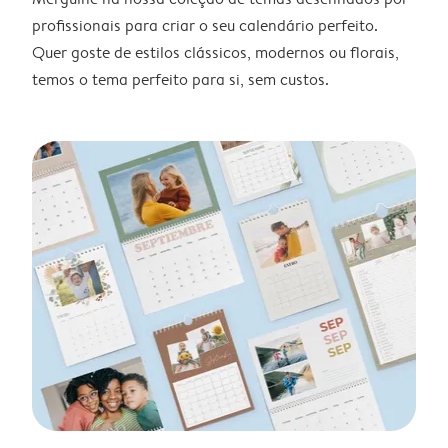
profissionais para criar o seu calendário perfeito.
Quer goste de estilos clássicos, modernos ou florais,
temos o tema perfeito para si, sem custos.