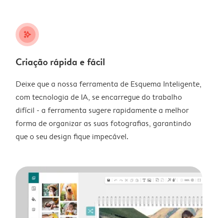
stars_plus
Criação rápida e fácil
Deixe que a nossa ferramenta de Esquema Inteligente,
com tecnologia de IA, se encarregue do trabalho
difícil - a ferramenta sugere rapidamente a melhor
forma de organizar as suas fotografias, garantindo
que o seu design fique impecável.