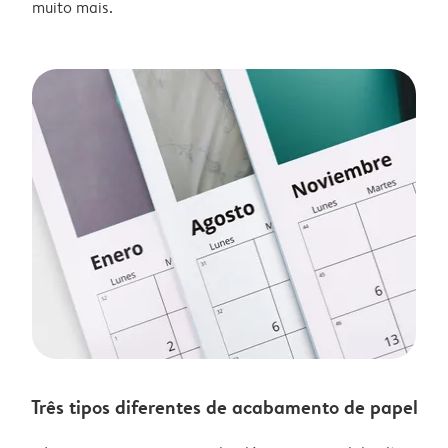
muito mais.
Três tipos diferentes de acabamento de papel