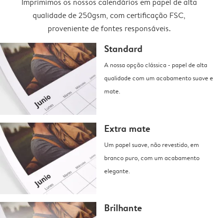
Imprimimos os nossos calendários em papel de alta
qualidade de 250gsm, com certificação FSC,
proveniente de fontes responsáveis.
Standard
A nossa opção clássica - papel de alta
qualidade com um acabamento suave e
mate.
Extra mate
Um papel suave, não revestido, em
branco puro, com um acabamento
elegante.
Brilhante