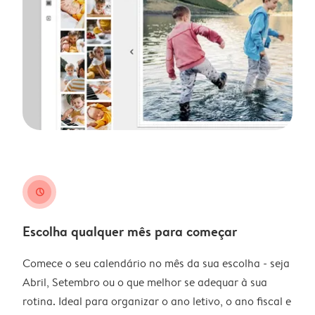
clock
Escolha qualquer mês para começar
Comece o seu calendário no mês da sua escolha - seja
Abril, Setembro ou o que melhor se adequar à sua
rotina. Ideal para organizar o ano letivo, o ano fiscal e