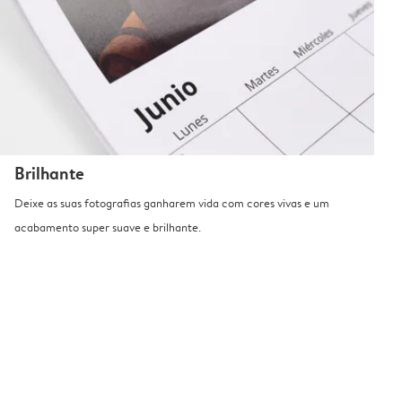
Brilhante
Deixe as suas fotografias ganharem vida com cores vivas e um
acabamento super suave e brilhante.