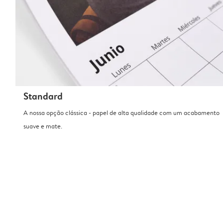
Standard
A nossa opção clássica - papel de alta qualidade com um acabamento
suave e mate.