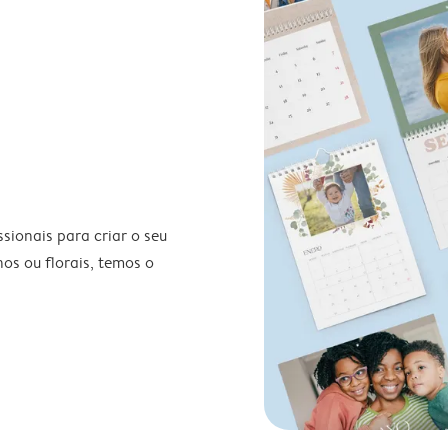
ionais para criar o seu
nos ou florais, temos o