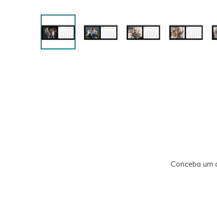
Conceba um ca