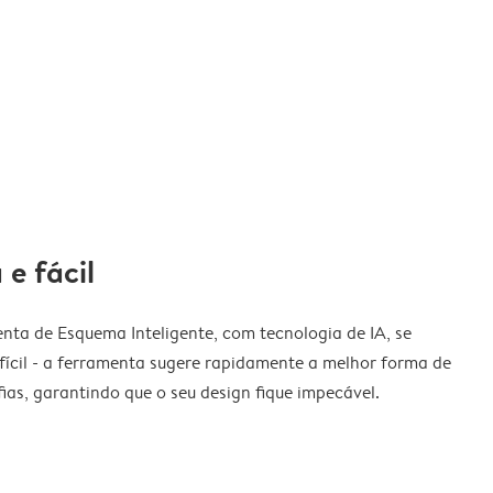
 e fácil
nta de Esquema Inteligente, com tecnologia de IA, se
fícil - a ferramenta sugere rapidamente a melhor forma de
ias, garantindo que o seu design fique impecável.