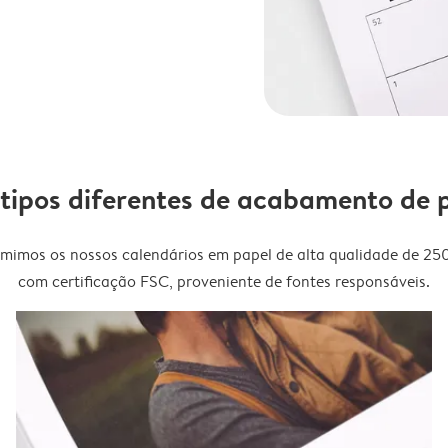
 tipos diferentes de acabamento de 
imimos os nossos calendários em papel de alta qualidade de 25
com certificação FSC, proveniente de fontes responsáveis.