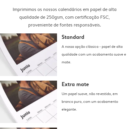
Imprimimos os nossos calendários em papel de alta
qualidade de 250gsm, com certificação FSC,
proveniente de fontes responsáveis.
Standard
A nossa opção clássica - papel de alta
qualidade com um acabamento suave e
mate.
Extra mate
Um papel suave, não revestido, em
branco puro, com um acabamento
elegante.