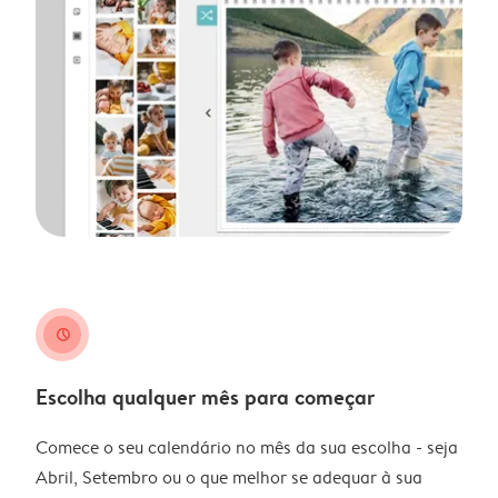
clock
Escolha qualquer mês para começar
Comece o seu calendário no mês da sua escolha - seja
Abril, Setembro ou o que melhor se adequar à sua