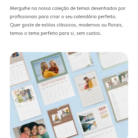
Mergulhe na nossa coleção de temas desenhados por
profissionais para criar o seu calendário perfeito.
Quer goste de estilos clássicos, modernos ou florais,
temos o tema perfeito para si, sem custos.