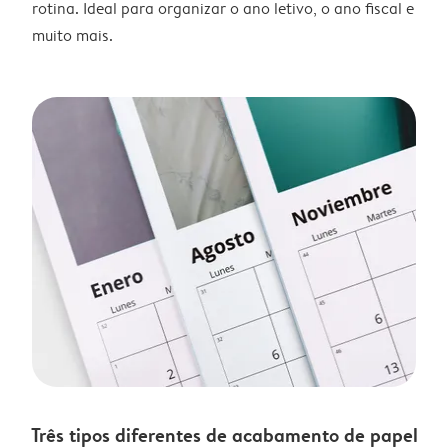
rotina. Ideal para organizar o ano letivo, o ano fiscal e
muito mais.
Três tipos diferentes de acabamento de papel