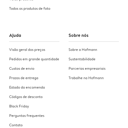
Todos os produtos de foto
Ajuda
Sobre nós
Visão geral dos preços
Sobre a Hofmann
Pedidos em grande quantidade
Sustentabilidade
Custos de envio
Parcerias empresariais
Prazos de entrega
Trabalhe na Hofmann
Estado da encomenda
Códigos de desconto
Black Friday
Perguntas frequentes
Contato