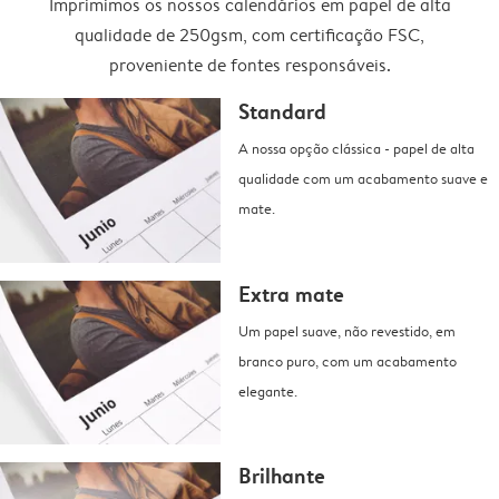
Imprimimos os nossos calendários em papel de alta
qualidade de 250gsm, com certificação FSC,
proveniente de fontes responsáveis.
Standard
A nossa opção clássica - papel de alta
qualidade com um acabamento suave e
mate.
Extra mate
Um papel suave, não revestido, em
branco puro, com um acabamento
elegante.
Brilhante