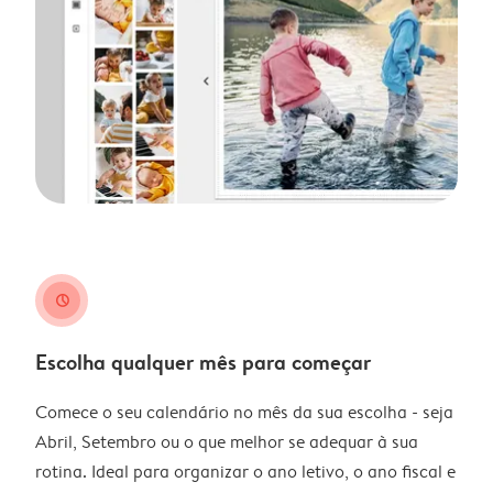
clock
Escolha qualquer mês para começar
Comece o seu calendário no mês da sua escolha - seja
Abril, Setembro ou o que melhor se adequar à sua
rotina. Ideal para organizar o ano letivo, o ano fiscal e