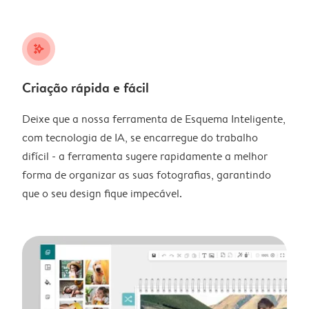
stars_plus
Criação rápida e fácil
Deixe que a nossa ferramenta de Esquema Inteligente,
com tecnologia de IA, se encarregue do trabalho
difícil - a ferramenta sugere rapidamente a melhor
forma de organizar as suas fotografias, garantindo
que o seu design fique impecável.