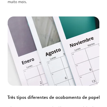
muito mais.
Três tipos diferentes de acabamento de papel