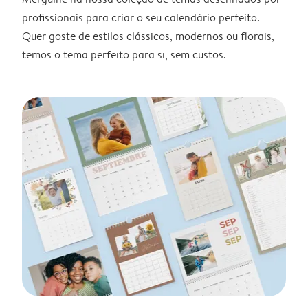
profissionais para criar o seu calendário perfeito.
Quer goste de estilos clássicos, modernos ou florais,
temos o tema perfeito para si, sem custos.