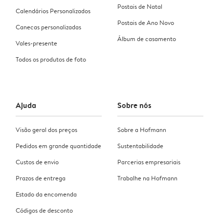
Postais de Natal
Calendários Personalizados
Postais de Ano Novo
Canecas personalizadas
Álbum de casamento
Vales-presente
Todos os produtos de foto
Ajuda
Sobre nós
Visão geral dos preços
Sobre a Hofmann
Pedidos em grande quantidade
Sustentabilidade
Custos de envio
Parcerias empresariais
Prazos de entrega
Trabalhe na Hofmann
Estado da encomenda
Códigos de desconto