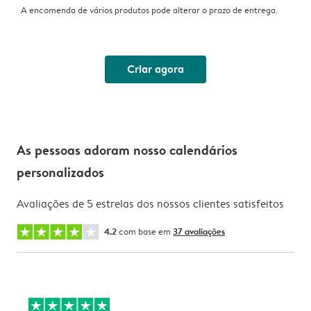
A encomenda de vários produtos pode alterar o prazo de entrega.
Criar agora
As pessoas adoram nosso calendários
personalizados
Avaliações de 5 estrelas dos nossos clientes satisfeitos
4.2
com base em
37 avaliações