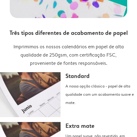
Três tipos diferentes de acabamento de papel
Imprimimos os nossos calendários em papel de alta
qualidade de 250gsm, com certificação FSC,
proveniente de fontes responsáveis.
Standard
A nossa opção clássica - papel de alta
qualidade com um acabamento suave e
mate.
Extra mate
Um papel suave, não revestido, em