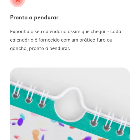
Pronto a pendurar
Exponha o seu calendário assim que chegar - cada
calendário é fornecido com um prático furo ou
gancho, pronto a pendurar.