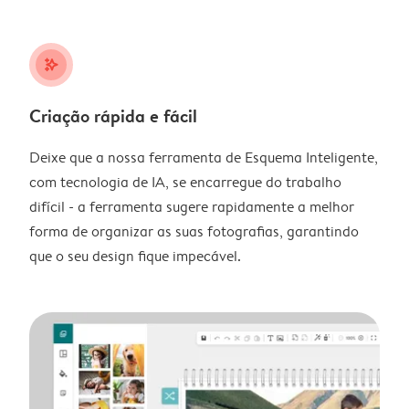
stars_plus
Criação rápida e fácil
Deixe que a nossa ferramenta de Esquema Inteligente,
com tecnologia de IA, se encarregue do trabalho
difícil - a ferramenta sugere rapidamente a melhor
forma de organizar as suas fotografias, garantindo
que o seu design fique impecável.