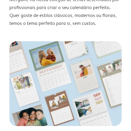
profissionais para criar o seu calendário perfeito.
Quer goste de estilos clássicos, modernos ou florais,
temos o tema perfeito para si, sem custos.