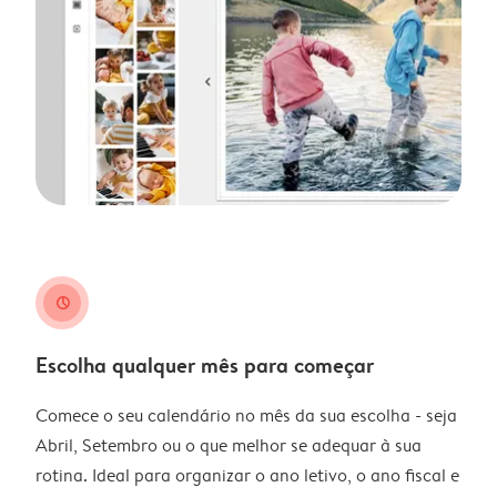
clock
Escolha qualquer mês para começar
Comece o seu calendário no mês da sua escolha - seja
Abril, Setembro ou o que melhor se adequar à sua
rotina. Ideal para organizar o ano letivo, o ano fiscal e