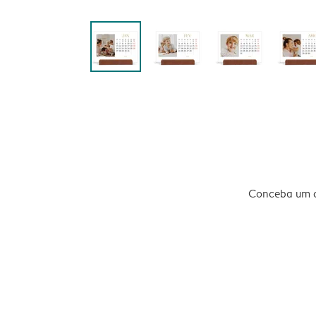
Conceba um ca