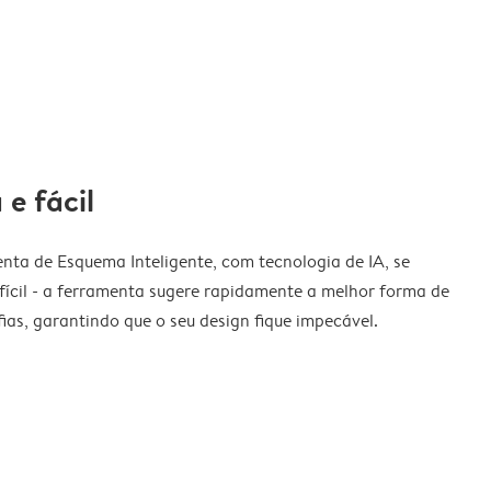
 e fácil
nta de Esquema Inteligente, com tecnologia de IA, se
fícil - a ferramenta sugere rapidamente a melhor forma de
ias, garantindo que o seu design fique impecável.