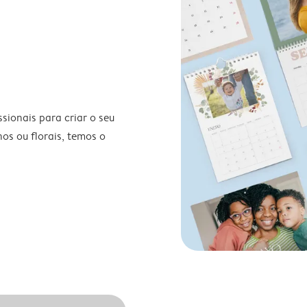
ionais para criar o seu
nos ou florais, temos o