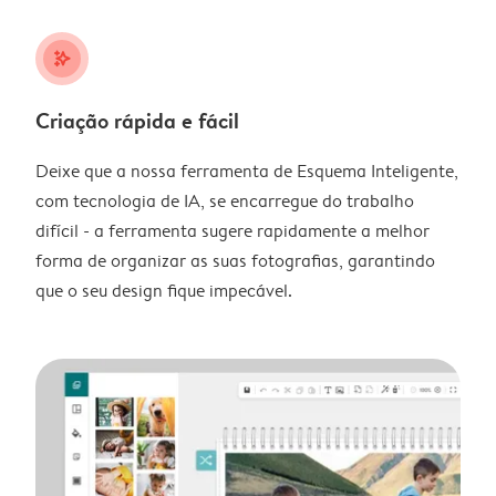
stars_plus
Criação rápida e fácil
Deixe que a nossa ferramenta de Esquema Inteligente,
com tecnologia de IA, se encarregue do trabalho
difícil - a ferramenta sugere rapidamente a melhor
forma de organizar as suas fotografias, garantindo
que o seu design fique impecável.