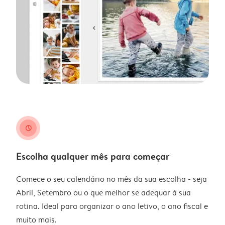
clock
Escolha qualquer mês para começar
Comece o seu calendário no mês da sua escolha - seja
Abril, Setembro ou o que melhor se adequar à sua
rotina. Ideal para organizar o ano letivo, o ano fiscal e
muito mais.