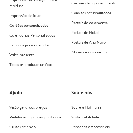
Cartões de agradecimento
moldura
Convites personalizados
Impressão de fotos
Postais de casamento
Cartões personalizados
Postais de Natal
Calendários Personalizados
Postais de Ano Novo
Canecas personalizadas
Álbum de casamento
Vales-presente
Todos os produtos de foto
Ajuda
Sobre nós
Visão geral dos preços
Sobre a Hofmann
Pedidos em grande quantidade
Sustentabilidade
Custos de envio
Parcerias empresariais