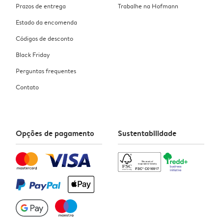
Prazos de entrega
Trabalhe na Hofmann
Estado da encomenda
Códigos de desconto
Black Friday
Perguntas frequentes
Contato
Opções de pagamento
Sustentabilidade