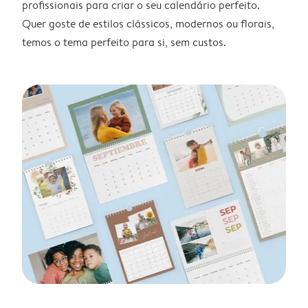
profissionais para criar o seu calendário perfeito.
Quer goste de estilos clássicos, modernos ou florais,
temos o tema perfeito para si, sem custos.