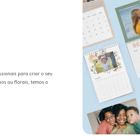
ionais para criar o seu
nos ou florais, temos o