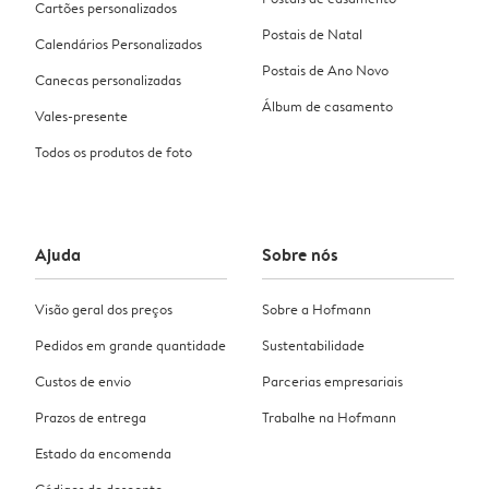
Cartões personalizados
Postais de Natal
Calendários Personalizados
Postais de Ano Novo
Canecas personalizadas
Álbum de casamento
Vales-presente
Todos os produtos de foto
Ajuda
Sobre nós
Visão geral dos preços
Sobre a Hofmann
Pedidos em grande quantidade
Sustentabilidade
Custos de envio
Parcerias empresariais
Prazos de entrega
Trabalhe na Hofmann
Estado da encomenda