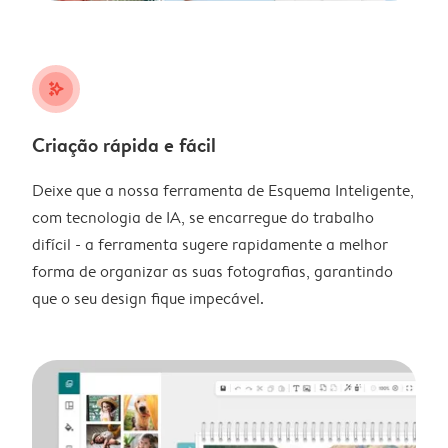
stars_plus
Criação rápida e fácil
Deixe que a nossa ferramenta de Esquema Inteligente,
com tecnologia de IA, se encarregue do trabalho
difícil - a ferramenta sugere rapidamente a melhor
forma de organizar as suas fotografias, garantindo
que o seu design fique impecável.