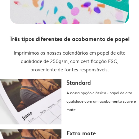
Três tipos diferentes de acabamento de papel
Imprimimos os nossos calendários em papel de alta
qualidade de 250gsm, com certificação FSC,
proveniente de fontes responsáveis.
Standard
A nossa opção clássica - papel de alta
qualidade com um acabamento suave e
mate.
Extra mate