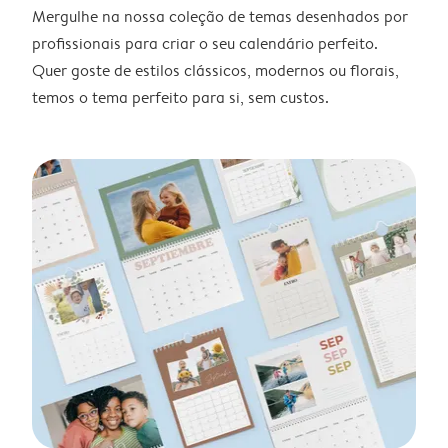
Mergulhe na nossa coleção de temas desenhados por
profissionais para criar o seu calendário perfeito.
Quer goste de estilos clássicos, modernos ou florais,
temos o tema perfeito para si, sem custos.