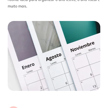
muito mais.