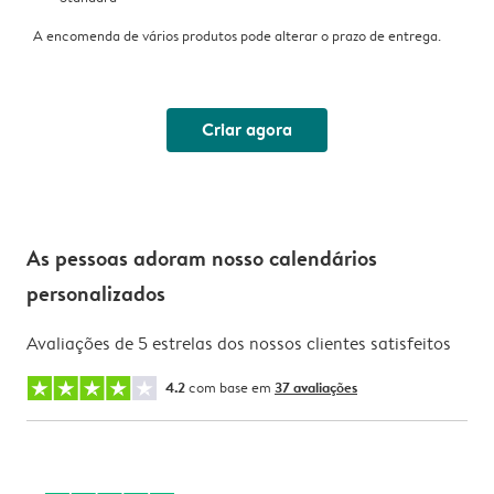
A encomenda de vários produtos pode alterar o prazo de entrega.
Criar agora
As pessoas adoram nosso calendários
personalizados
Avaliações de 5 estrelas dos nossos clientes satisfeitos
4.2
com base em
37 avaliações