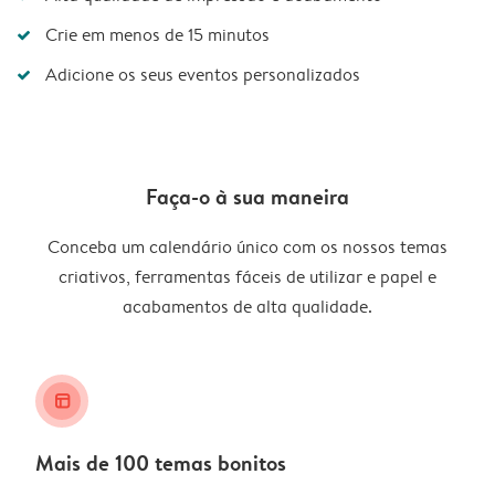
Crie em menos de 15 minutos
Adicione os seus eventos personalizados
Faça-o à sua maneira
Conceba um calendário único com os nossos temas
criativos, ferramentas fáceis de utilizar e papel e
acabamentos de alta qualidade.
layout_alt
Mais de 100 temas bonitos