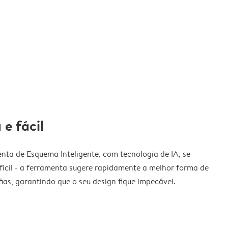
 e fácil
nta de Esquema Inteligente, com tecnologia de IA, se
fícil - a ferramenta sugere rapidamente a melhor forma de
ias, garantindo que o seu design fique impecável.