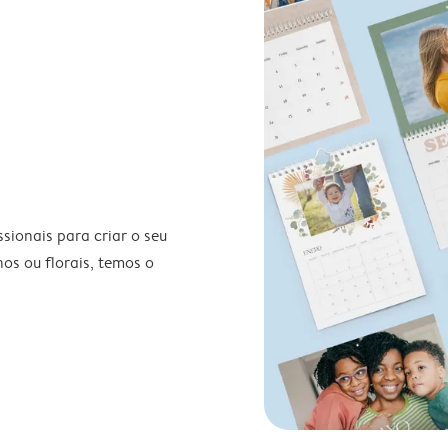
ionais para criar o seu
nos ou florais, temos o