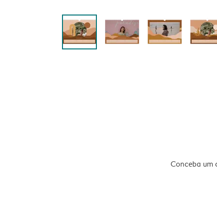
Conceba um ca