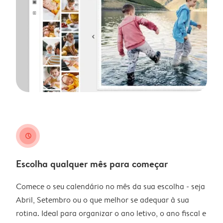
clock
Escolha qualquer mês para começar
Comece o seu calendário no mês da sua escolha - seja
Abril, Setembro ou o que melhor se adequar à sua
rotina. Ideal para organizar o ano letivo, o ano fiscal e