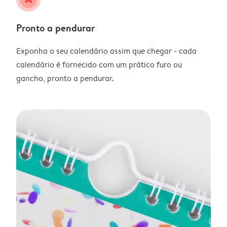
Pronto a pendurar
Exponha o seu calendário assim que chegar - cada
calendário é fornecido com um prático furo ou
gancho, pronto a pendurar.