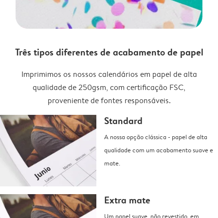
Três tipos diferentes de acabamento de papel
Imprimimos os nossos calendários em papel de alta
qualidade de 250gsm, com certificação FSC,
proveniente de fontes responsáveis.
Standard
A nossa opção clássica - papel de alta
qualidade com um acabamento suave e
mate.
Extra mate
Um papel suave, não revestido, em