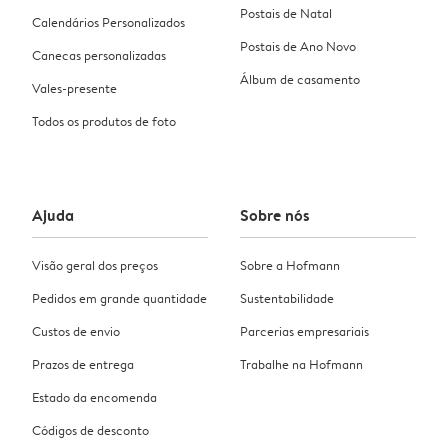
Postais de Natal
Calendários Personalizados
Postais de Ano Novo
Canecas personalizadas
Álbum de casamento
Vales-presente
Todos os produtos de foto
Ajuda
Sobre nós
Visão geral dos preços
Sobre a Hofmann
Pedidos em grande quantidade
Sustentabilidade
Custos de envio
Parcerias empresariais
Prazos de entrega
Trabalhe na Hofmann
Estado da encomenda
Códigos de desconto