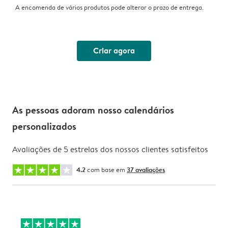
A encomenda de vários produtos pode alterar o prazo de entrega.
Criar agora
As pessoas adoram nosso calendários
personalizados
Avaliações de 5 estrelas dos nossos clientes satisfeitos
4.2
com base em
37 avaliações