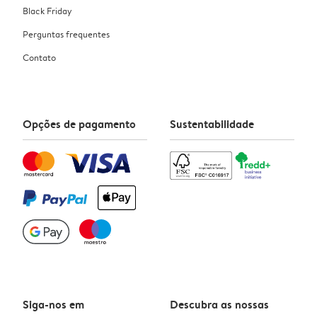
Black Friday
Perguntas frequentes
Contato
Opções de pagamento
Sustentabilidade
Siga-nos em
Descubra as nossas