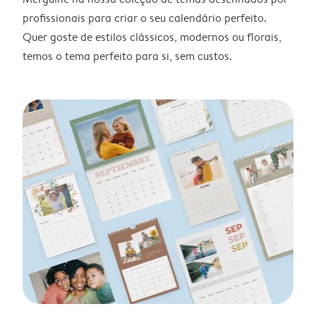
profissionais para criar o seu calendário perfeito.
Quer goste de estilos clássicos, modernos ou florais,
temos o tema perfeito para si, sem custos.