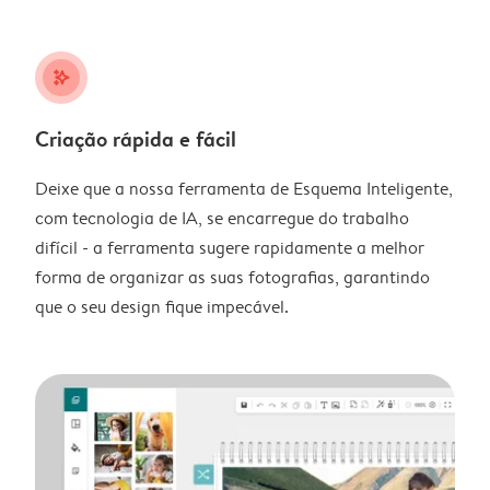
stars_plus
Criação rápida e fácil
Deixe que a nossa ferramenta de Esquema Inteligente,
com tecnologia de IA, se encarregue do trabalho
difícil - a ferramenta sugere rapidamente a melhor
forma de organizar as suas fotografias, garantindo
que o seu design fique impecável.