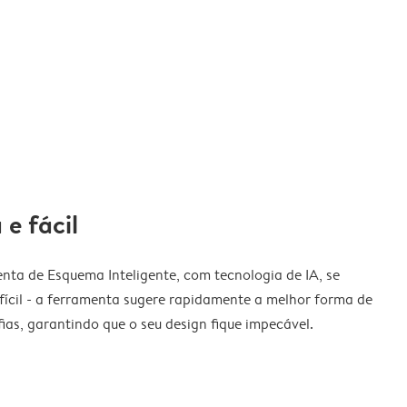
 e fácil
nta de Esquema Inteligente, com tecnologia de IA, se
fícil - a ferramenta sugere rapidamente a melhor forma de
ias, garantindo que o seu design fique impecável.