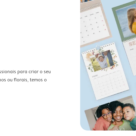
ionais para criar o seu
nos ou florais, temos o