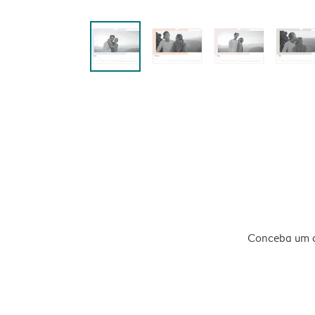
Conceba um ca