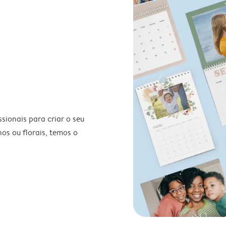
ionais para criar o seu
nos ou florais, temos o