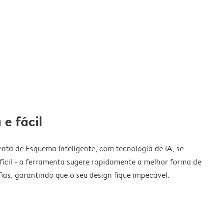
 e fácil
nta de Esquema Inteligente, com tecnologia de IA, se
fícil - a ferramenta sugere rapidamente a melhor forma de
ias, garantindo que o seu design fique impecável.