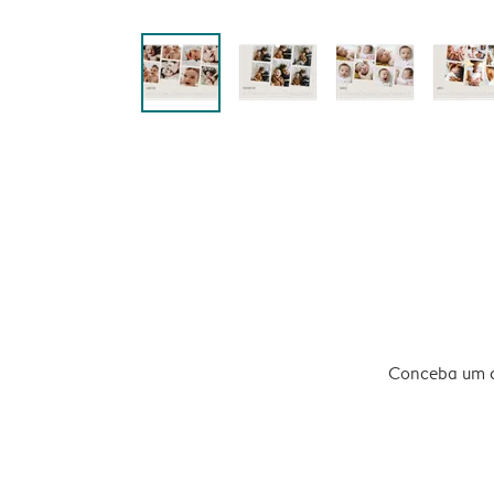
Conceba um ca