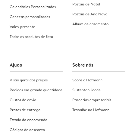
Postais de Natal
Calendários Personalizados
Postais de Ano Novo
Canecas personalizadas
Álbum de casamento
Vales-presente
Todos os produtos de foto
Ajuda
Sobre nós
Visão geral dos preços
Sobre a Hofmann
Pedidos em grande quantidade
Sustentabilidade
Custos de envio
Parcerias empresariais
Prazos de entrega
Trabalhe na Hofmann
Estado da encomenda
Códigos de desconto