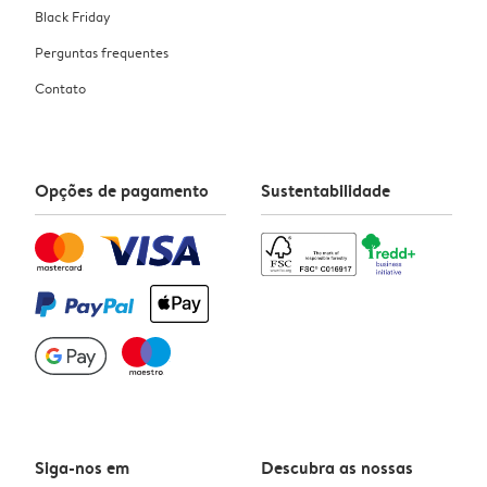
Black Friday
Perguntas frequentes
Contato
Opções de pagamento
Sustentabilidade
Siga-nos em
Descubra as nossas