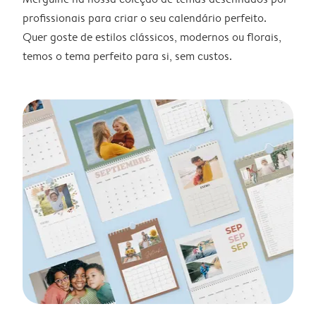
profissionais para criar o seu calendário perfeito.
Quer goste de estilos clássicos, modernos ou florais,
temos o tema perfeito para si, sem custos.