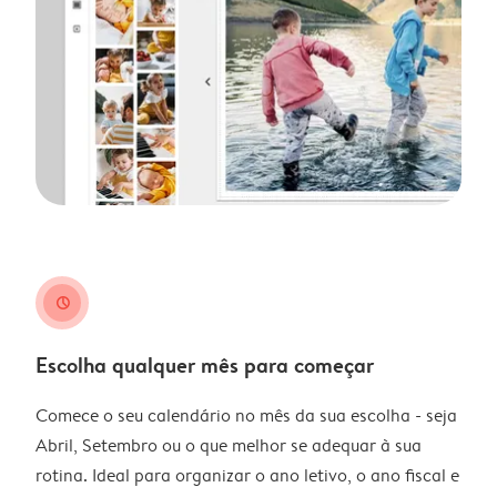
clock
Escolha qualquer mês para começar
Comece o seu calendário no mês da sua escolha - seja
Abril, Setembro ou o que melhor se adequar à sua
rotina. Ideal para organizar o ano letivo, o ano fiscal e