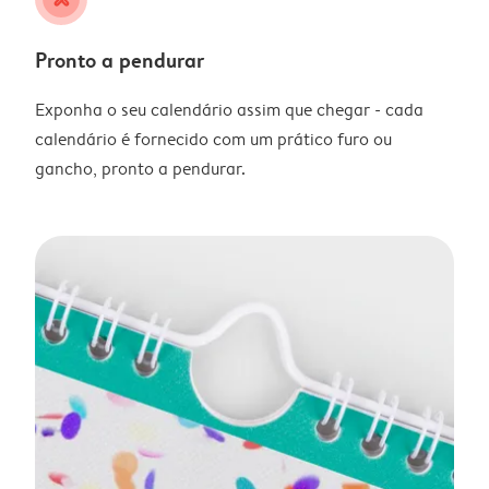
Pronto a pendurar
Exponha o seu calendário assim que chegar - cada
calendário é fornecido com um prático furo ou
gancho, pronto a pendurar.