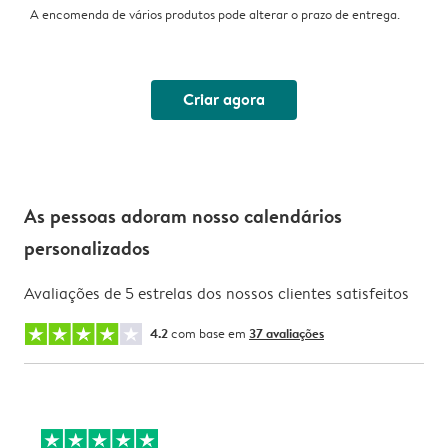
A encomenda de vários produtos pode alterar o prazo de entrega.
Criar agora
As pessoas adoram nosso calendários
personalizados
Avaliações de 5 estrelas dos nossos clientes satisfeitos
4.2
com base em
37 avaliações