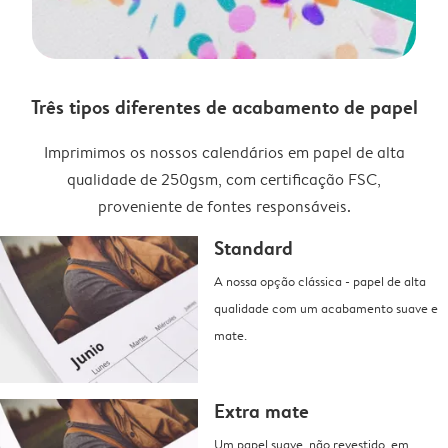
Três tipos diferentes de acabamento de papel
Imprimimos os nossos calendários em papel de alta
qualidade de 250gsm, com certificação FSC,
proveniente de fontes responsáveis.
Standard
A nossa opção clássica - papel de alta
qualidade com um acabamento suave e
mate.
Extra mate
Um papel suave, não revestido, em