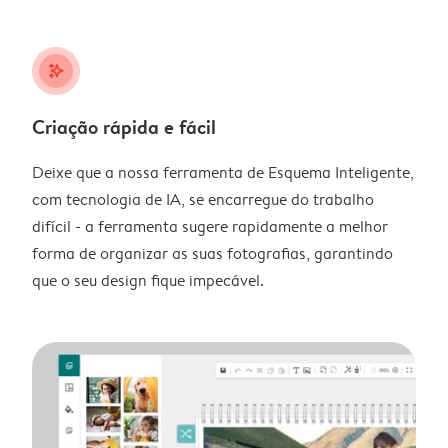
stars_plus
Criação rápida e fácil
Deixe que a nossa ferramenta de Esquema Inteligente,
com tecnologia de IA, se encarregue do trabalho
difícil - a ferramenta sugere rapidamente a melhor
forma de organizar as suas fotografias, garantindo
que o seu design fique impecável.