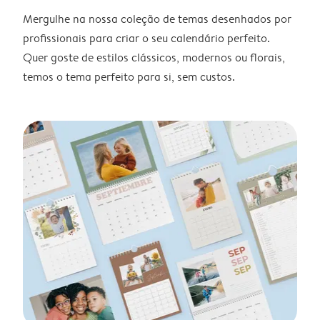
Mergulhe na nossa coleção de temas desenhados por
profissionais para criar o seu calendário perfeito.
Quer goste de estilos clássicos, modernos ou florais,
temos o tema perfeito para si, sem custos.