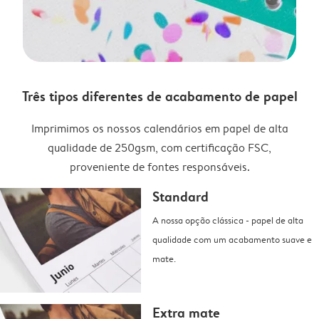
Três tipos diferentes de acabamento de papel
Imprimimos os nossos calendários em papel de alta
qualidade de 250gsm, com certificação FSC,
proveniente de fontes responsáveis.
Standard
A nossa opção clássica - papel de alta
qualidade com um acabamento suave e
mate.
Extra mate