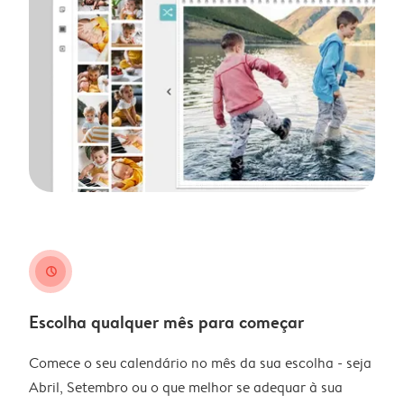
clock
Escolha qualquer mês para começar
Comece o seu calendário no mês da sua escolha - seja
Abril, Setembro ou o que melhor se adequar à sua