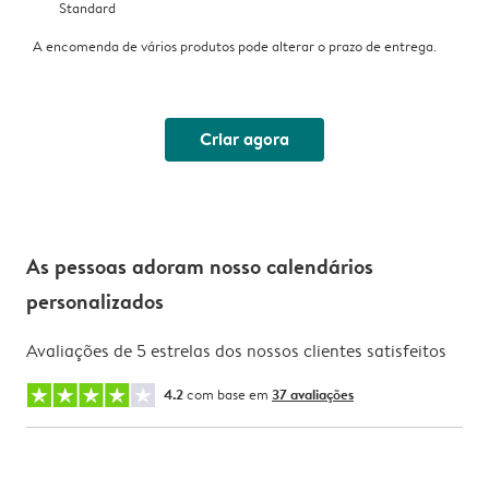
Standard
A encomenda de vários produtos pode alterar o prazo de entrega.
Criar agora
As pessoas adoram nosso calendários
personalizados
Avaliações de 5 estrelas dos nossos clientes satisfeitos
4.2
com base em
37 avaliações