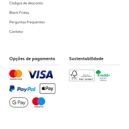
Códigos de desconto
Black Friday
Perguntas frequentes
Contato
Opções de pagamento
Sustentabilidade