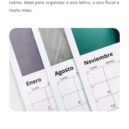
rotina. Ideal para organizar o ano letivo, o ano fiscal e
muito mais.