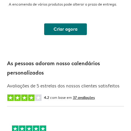
A encomenda de vários produtos pode alterar o prazo de entrega.
Criar agora
As pessoas adoram nosso calendários
personalizados
Avaliações de 5 estrelas dos nossos clientes satisfeitos
4.2
com base em
37 avaliações