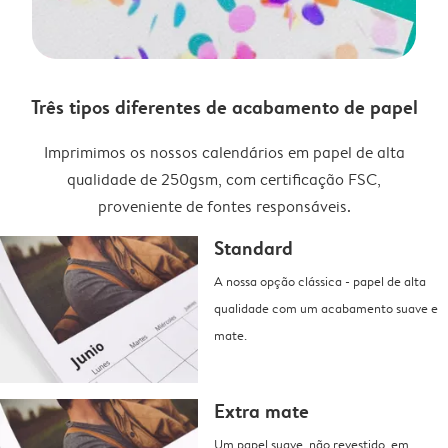
Três tipos diferentes de acabamento de papel
Imprimimos os nossos calendários em papel de alta
qualidade de 250gsm, com certificação FSC,
proveniente de fontes responsáveis.
Standard
A nossa opção clássica - papel de alta
qualidade com um acabamento suave e
mate.
Extra mate
Um papel suave, não revestido, em