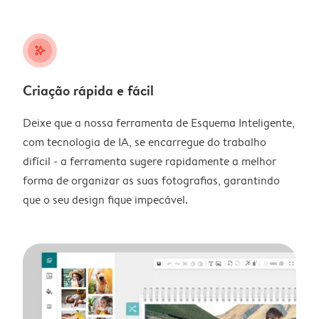
stars_plus
Criação rápida e fácil
Deixe que a nossa ferramenta de Esquema Inteligente,
com tecnologia de IA, se encarregue do trabalho
difícil - a ferramenta sugere rapidamente a melhor
forma de organizar as suas fotografias, garantindo
que o seu design fique impecável.