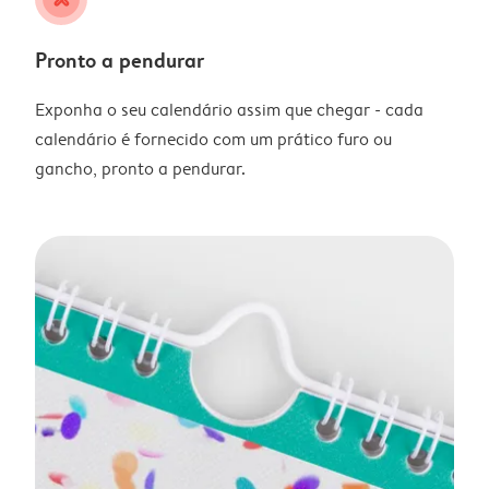
Pronto a pendurar
Exponha o seu calendário assim que chegar - cada
calendário é fornecido com um prático furo ou
gancho, pronto a pendurar.