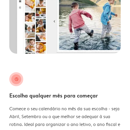
clock
Escolha qualquer mês para começar
Comece o seu calendário no mês da sua escolha - seja
Abril, Setembro ou o que melhor se adequar à sua
rotina. Ideal para organizar o ano letivo, o ano fiscal e