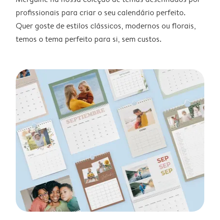
profissionais para criar o seu calendário perfeito.
Quer goste de estilos clássicos, modernos ou florais,
temos o tema perfeito para si, sem custos.