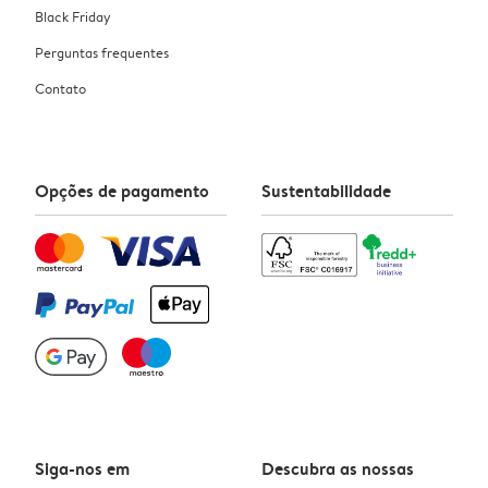
Black Friday
Perguntas frequentes
Contato
Opções de pagamento
Sustentabilidade
Siga-nos em
Descubra as nossas