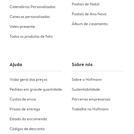
Postais de Natal
Calendários Personalizados
Postais de Ano Novo
Canecas personalizadas
Álbum de casamento
Vales-presente
Todos os produtos de foto
Ajuda
Sobre nós
Visão geral dos preços
Sobre a Hofmann
Pedidos em grande quantidade
Sustentabilidade
Custos de envio
Parcerias empresariais
Prazos de entrega
Trabalhe na Hofmann
Estado da encomenda
Códigos de desconto