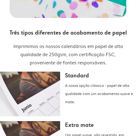
Três tipos diferentes de acabamento de papel
Imprimimos os nossos calendários em papel de alta
qualidade de 250gsm, com certificação FSC,
proveniente de fontes responsáveis.
Standard
A nossa opção clássica - papel de alta
qualidade com um acabamento suave e
mate.
Extra mate
Um papel suave, não revestido, em