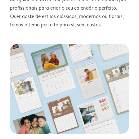
profissionais para criar o seu calendário perfeito.
Quer goste de estilos clássicos, modernos ou florais,
temos o tema perfeito para si, sem custos.