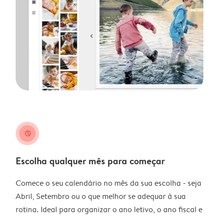
clock
Escolha qualquer mês para começar
Comece o seu calendário no mês da sua escolha - seja
Abril, Setembro ou o que melhor se adequar à sua
rotina. Ideal para organizar o ano letivo, o ano fiscal e