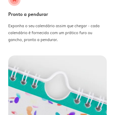
Pronto a pendurar
Exponha o seu calendário assim que chegar - cada
calendário é fornecido com um prático furo ou
gancho, pronto a pendurar.