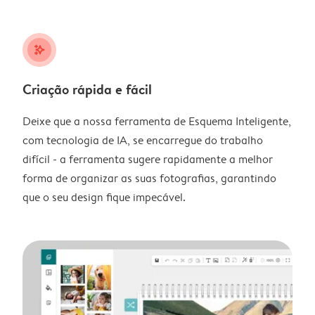
stars_plus
Criação rápida e fácil
Deixe que a nossa ferramenta de Esquema Inteligente,
com tecnologia de IA, se encarregue do trabalho
difícil - a ferramenta sugere rapidamente a melhor
forma de organizar as suas fotografias, garantindo
que o seu design fique impecável.