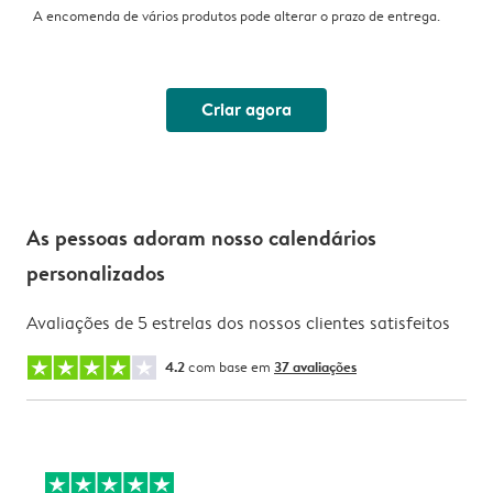
A encomenda de vários produtos pode alterar o prazo de entrega.
Criar agora
As pessoas adoram nosso calendários
personalizados
Avaliações de 5 estrelas dos nossos clientes satisfeitos
4.2
com base em
37 avaliações