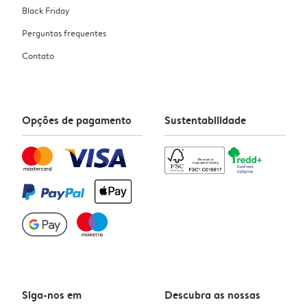
Black Friday
Perguntas frequentes
Contato
Opções de pagamento
Sustentabilidade
Siga-nos em
Descubra as nossas