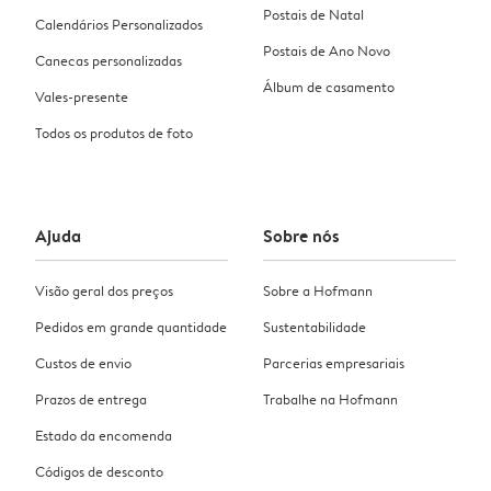
Postais de Natal
Calendários Personalizados
Postais de Ano Novo
Canecas personalizadas
Álbum de casamento
Vales-presente
Todos os produtos de foto
Ajuda
Sobre nós
Visão geral dos preços
Sobre a Hofmann
Pedidos em grande quantidade
Sustentabilidade
Custos de envio
Parcerias empresariais
Prazos de entrega
Trabalhe na Hofmann
Estado da encomenda
Códigos de desconto