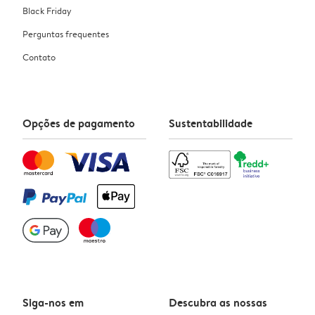
Black Friday
Perguntas frequentes
Contato
Opções de pagamento
Sustentabilidade
Siga-nos em
Descubra as nossas