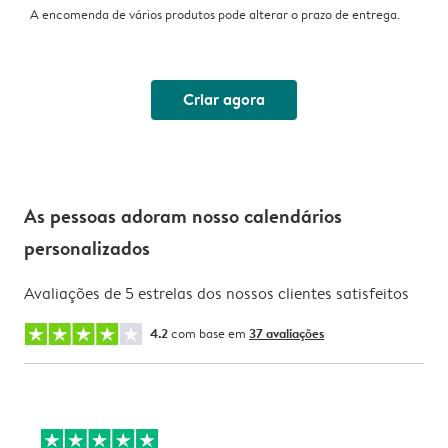
A encomenda de vários produtos pode alterar o prazo de entrega.
Criar agora
As pessoas adoram nosso calendários
personalizados
Avaliações de 5 estrelas dos nossos clientes satisfeitos
4.2
com base em
37 avaliações