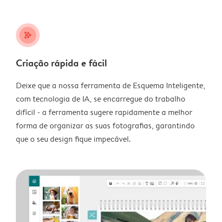
stars_plus
Criação rápida e fácil
Deixe que a nossa ferramenta de Esquema Inteligente,
com tecnologia de IA, se encarregue do trabalho
difícil - a ferramenta sugere rapidamente a melhor
forma de organizar as suas fotografias, garantindo
que o seu design fique impecável.