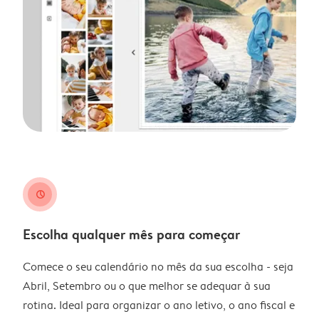
clock
Escolha qualquer mês para começar
Comece o seu calendário no mês da sua escolha - seja
Abril, Setembro ou o que melhor se adequar à sua
rotina. Ideal para organizar o ano letivo, o ano fiscal e