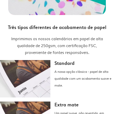
Três tipos diferentes de acabamento de papel
Imprimimos os nossos calendários em papel de alta
qualidade de 250gsm, com certificação FSC,
proveniente de fontes responsáveis.
Standard
A nossa opção clássica - papel de alta
qualidade com um acabamento suave e
mate.
Extra mate
Um papel suave, não revestido, em