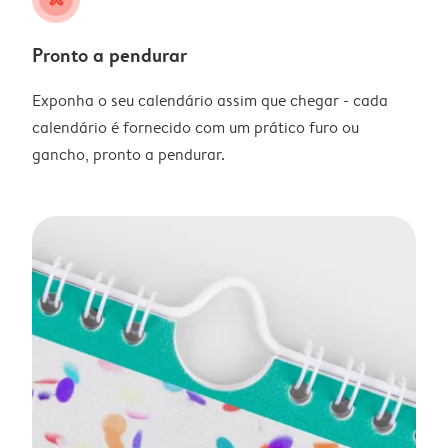
Pronto a pendurar
Exponha o seu calendário assim que chegar - cada
calendário é fornecido com um prático furo ou
gancho, pronto a pendurar.