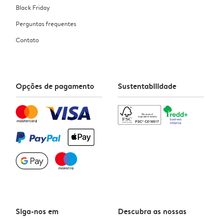
Black Friday
Perguntas frequentes
Contato
Opções de pagamento
Sustentabilidade
Siga-nos em
Descubra as nossas