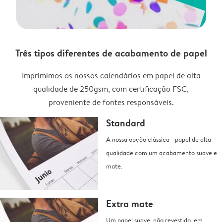
Três tipos diferentes de acabamento de papel
Imprimimos os nossos calendários em papel de alta
qualidade de 250gsm, com certificação FSC,
proveniente de fontes responsáveis.
Standard
A nossa opção clássica - papel de alta
qualidade com um acabamento suave e
mate.
Extra mate
Um papel suave, não revestido, em