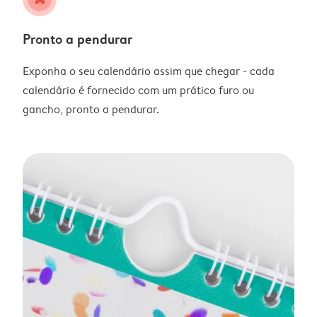
Pronto a pendurar
Exponha o seu calendário assim que chegar - cada
calendário é fornecido com um prático furo ou
gancho, pronto a pendurar.