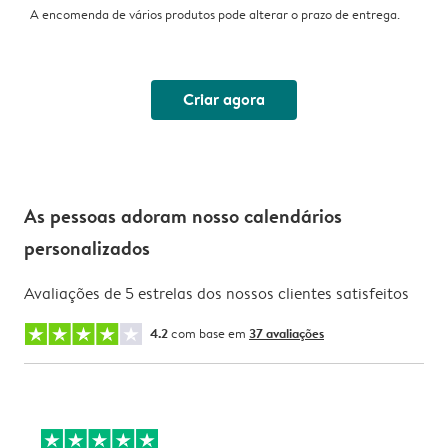
A encomenda de vários produtos pode alterar o prazo de entrega.
Criar agora
As pessoas adoram nosso calendários
personalizados
Avaliações de 5 estrelas dos nossos clientes satisfeitos
4.2
com base em
37 avaliações