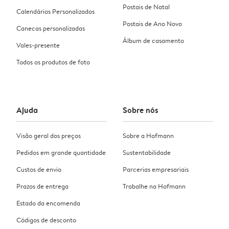
Postais de Natal
Calendários Personalizados
Postais de Ano Novo
Canecas personalizadas
Álbum de casamento
Vales-presente
Todos os produtos de foto
Ajuda
Sobre nós
Visão geral dos preços
Sobre a Hofmann
Pedidos em grande quantidade
Sustentabilidade
Custos de envio
Parcerias empresariais
Prazos de entrega
Trabalhe na Hofmann
Estado da encomenda
Códigos de desconto