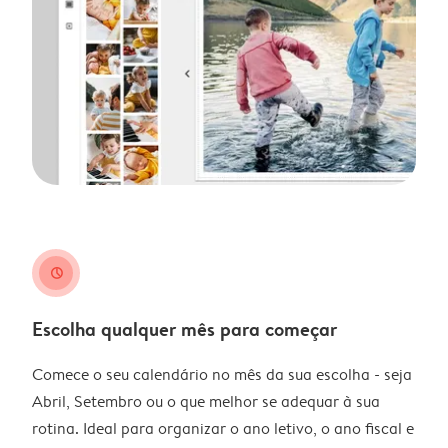
clock
Escolha qualquer mês para começar
Comece o seu calendário no mês da sua escolha - seja
Abril, Setembro ou o que melhor se adequar à sua
rotina. Ideal para organizar o ano letivo, o ano fiscal e