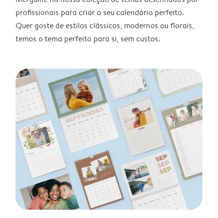
profissionais para criar o seu calendário perfeito.
Quer goste de estilos clássicos, modernos ou florais,
temos o tema perfeito para si, sem custos.