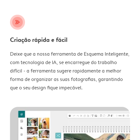
stars_plus
Criação rápida e fácil
Deixe que a nossa ferramenta de Esquema Inteligente,
com tecnologia de IA, se encarregue do trabalho
difícil - a ferramenta sugere rapidamente a melhor
forma de organizar as suas fotografias, garantindo
que o seu design fique impecável.