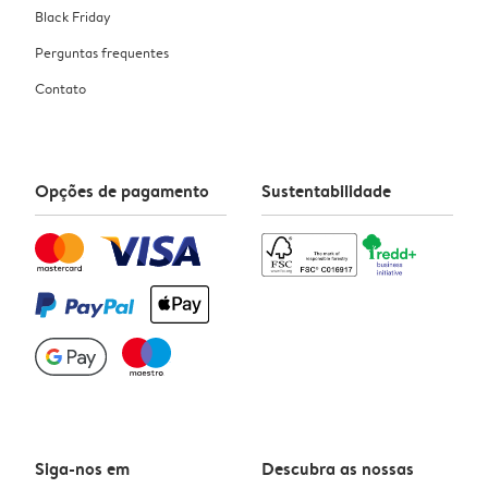
Black Friday
Perguntas frequentes
Contato
Opções de pagamento
Sustentabilidade
Siga-nos em
Descubra as nossas