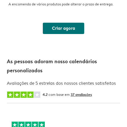
A encomenda de vários produtos pode alterar o prazo de entrega.
Criar agora
As pessoas adoram nosso calendários
personalizados
Avaliações de 5 estrelas dos nossos clientes satisfeitos
4.2
com base em
37 avaliações