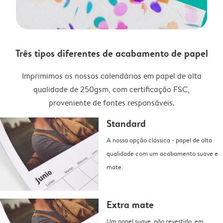
Três tipos diferentes de acabamento de papel
Imprimimos os nossos calendários em papel de alta
qualidade de 250gsm, com certificação FSC,
proveniente de fontes responsáveis.
Standard
A nossa opção clássica - papel de alta
qualidade com um acabamento suave e
mate.
Extra mate
Um papel suave, não revestido, em