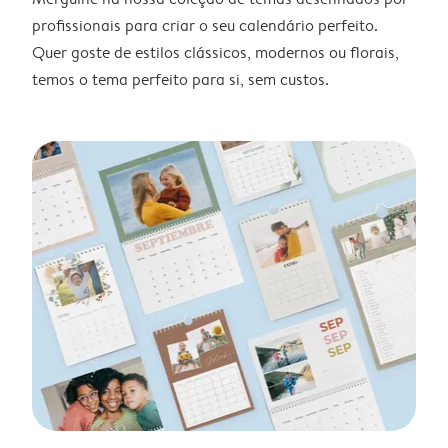
profissionais para criar o seu calendário perfeito.
Quer goste de estilos clássicos, modernos ou florais,
temos o tema perfeito para si, sem custos.