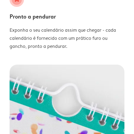
Pronto a pendurar
Exponha o seu calendário assim que chegar - cada
calendário é fornecido com um prático furo ou
gancho, pronto a pendurar.