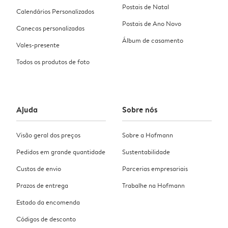
Postais de Natal
Calendários Personalizados
Postais de Ano Novo
Canecas personalizadas
Álbum de casamento
Vales-presente
Todos os produtos de foto
Ajuda
Sobre nós
Visão geral dos preços
Sobre a Hofmann
Pedidos em grande quantidade
Sustentabilidade
Custos de envio
Parcerias empresariais
Prazos de entrega
Trabalhe na Hofmann
Estado da encomenda
Códigos de desconto