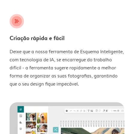
stars_plus
Criação rápida e fácil
Deixe que a nossa ferramenta de Esquema Inteligente,
com tecnologia de IA, se encarregue do trabalho
difícil - a ferramenta sugere rapidamente a melhor
forma de organizar as suas fotografias, garantindo
que o seu design fique impecável.