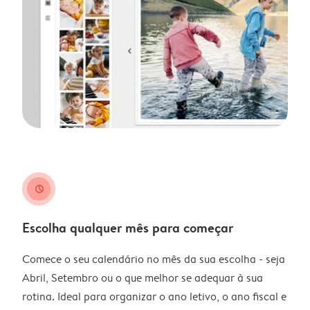
clock
Escolha qualquer mês para começar
Comece o seu calendário no mês da sua escolha - seja
Abril, Setembro ou o que melhor se adequar à sua
rotina. Ideal para organizar o ano letivo, o ano fiscal e