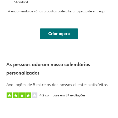
Standard
A encomenda de vários produtos pode alterar o prazo de entrega.
Criar agora
As pessoas adoram nosso calendários
personalizados
Avaliações de 5 estrelas dos nossos clientes satisfeitos
4.2
com base em
37 avaliações