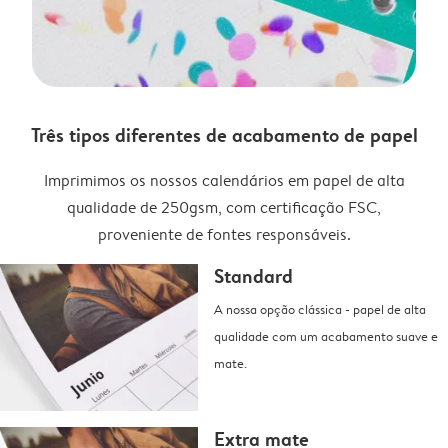
Três tipos diferentes de acabamento de papel
Imprimimos os nossos calendários em papel de alta
qualidade de 250gsm, com certificação FSC,
proveniente de fontes responsáveis.
Standard
A nossa opção clássica - papel de alta
qualidade com um acabamento suave e
mate.
Extra mate