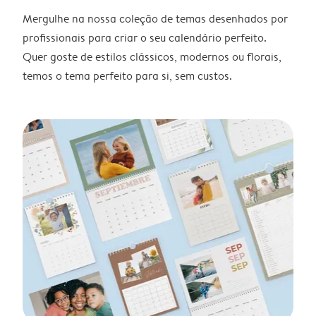
Mergulhe na nossa coleção de temas desenhados por
profissionais para criar o seu calendário perfeito.
Quer goste de estilos clássicos, modernos ou florais,
temos o tema perfeito para si, sem custos.