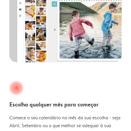
clock
Escolha qualquer mês para começar
Comece o seu calendário no mês da sua escolha - seja
Abril, Setembro ou o que melhor se adequar à sua