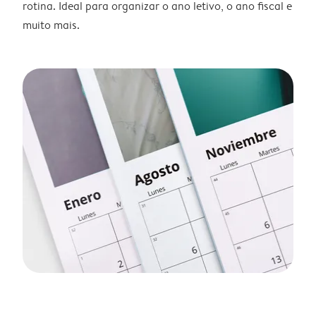
rotina. Ideal para organizar o ano letivo, o ano fiscal e
muito mais.