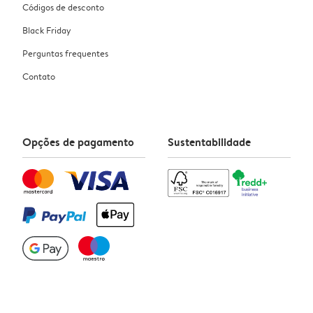
Códigos de desconto
Black Friday
Perguntas frequentes
Contato
Opções de pagamento
Sustentabilidade