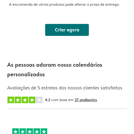
A encomenda de vários produtos pode alterar o prazo de entrega.
Criar agora
As pessoas adoram nosso calendários
personalizados
Avaliações de 5 estrelas dos nossos clientes satisfeitos
4.2
com base em
37 avaliações