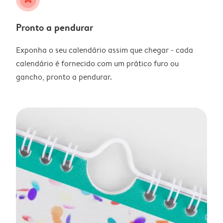
Pronto a pendurar
Exponha o seu calendário assim que chegar - cada
calendário é fornecido com um prático furo ou
gancho, pronto a pendurar.