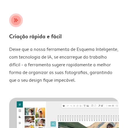
stars_plus
Criação rápida e fácil
Deixe que a nossa ferramenta de Esquema Inteligente,
com tecnologia de IA, se encarregue do trabalho
difícil - a ferramenta sugere rapidamente a melhor
forma de organizar as suas fotografias, garantindo
que o seu design fique impecável.