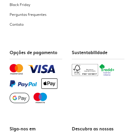
Black Friday
Perguntas frequentes
Contato
Opções de pagamento
Sustentabilidade
Siga-nos em
Descubra as nossas