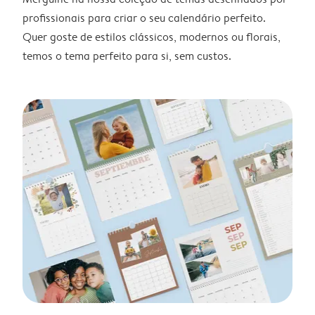
profissionais para criar o seu calendário perfeito.
Quer goste de estilos clássicos, modernos ou florais,
temos o tema perfeito para si, sem custos.