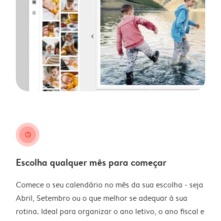
clock
Escolha qualquer mês para começar
Comece o seu calendário no mês da sua escolha - seja
Abril, Setembro ou o que melhor se adequar à sua
rotina. Ideal para organizar o ano letivo, o ano fiscal e