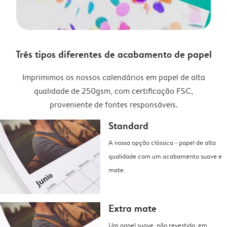
Três tipos diferentes de acabamento de papel
Imprimimos os nossos calendários em papel de alta
qualidade de 250gsm, com certificação FSC,
proveniente de fontes responsáveis.
Standard
A nossa opção clássica - papel de alta
qualidade com um acabamento suave e
mate.
Extra mate
Um papel suave, não revestido, em