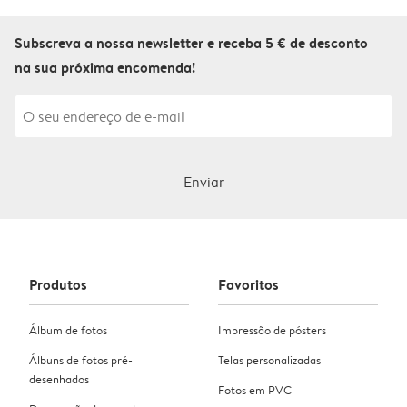
Subscreva a nossa newsletter e receba 5 € de desconto
na sua próxima encomenda!
Enviar
Produtos
Favoritos
Álbum de fotos
Impressão de pósters
Álbuns de fotos pré-
Telas personalizadas
desenhados
Fotos em PVC