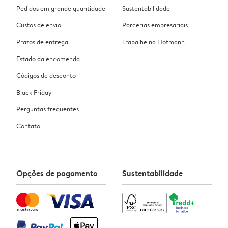
Pedidos em grande quantidade
Sustentabilidade
Custos de envio
Parcerias empresariais
Prazos de entrega
Trabalhe na Hofmann
Estado da encomenda
Códigos de desconto
Black Friday
Perguntas frequentes
Contato
Opções de pagamento
Sustentabilidade