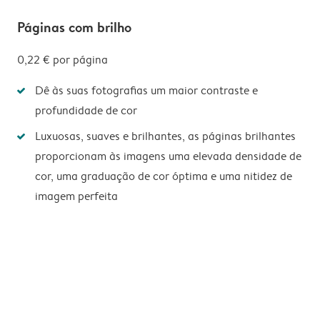
Páginas com brilho
0,22 €
por página
Dê às suas fotografias um maior contraste e
profundidade de cor
Luxuosas, suaves e brilhantes, as páginas brilhantes
proporcionam às imagens uma elevada densidade de
cor, uma graduação de cor óptima e uma nitidez de
imagem perfeita