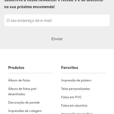
na sua próxima encomenda!
Enviar
Produtos
Favoritos
Álbum de fotos
Impressão de pósters
Álbuns de fotos pré-
Telas personalizadas
desenhados
Fotos em PVC
Decoração de parede
Fotos em alumínio
Impressões de colagem
Impressão em acrílico