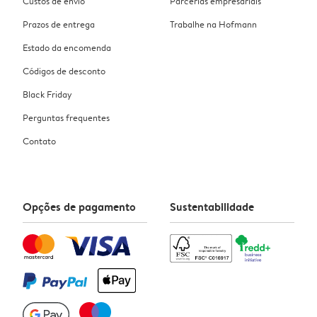
Custos de envio
Parcerias empresariais
Prazos de entrega
Trabalhe na Hofmann
Estado da encomenda
Códigos de desconto
Black Friday
Perguntas frequentes
Contato
Opções de pagamento
Sustentabilidade