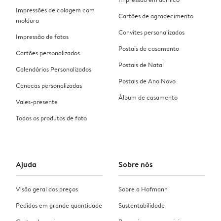
Impressões de colagem com
Cartões de agradecimento
moldura
Convites personalizados
Impressão de fotos
Postais de casamento
Cartões personalizados
Postais de Natal
Calendários Personalizados
Postais de Ano Novo
Canecas personalizadas
Álbum de casamento
Vales-presente
Todos os produtos de foto
Ajuda
Sobre nós
Visão geral dos preços
Sobre a Hofmann
Pedidos em grande quantidade
Sustentabilidade