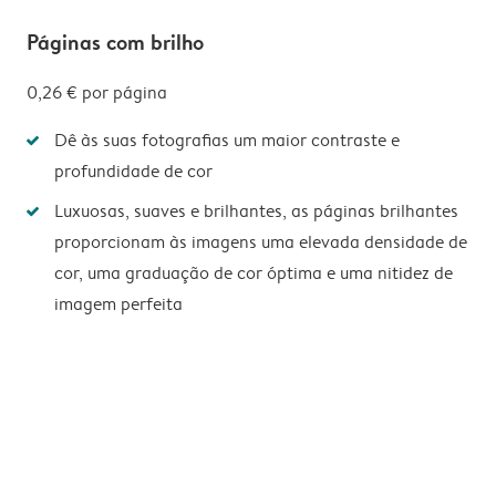
Páginas com brilho
0,26 €
por página
Dê às suas fotografias um maior contraste e
profundidade de cor
Luxuosas, suaves e brilhantes, as páginas brilhantes
proporcionam às imagens uma elevada densidade de
cor, uma graduação de cor óptima e uma nitidez de
imagem perfeita