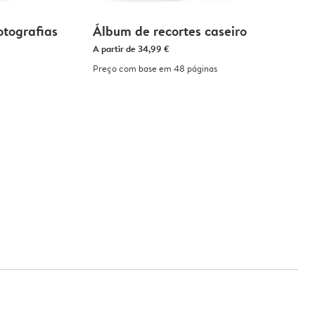
otografias
Álbum de recortes caseiro
A partir de
34,99 €
Preço com base em 48 páginas