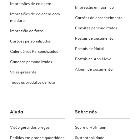
Impressões de colagem
Impressão em acrílico
Impressões de colagem com
Cartões de agradecimento
moldura
Convites personalizados
Impressão de fotos
Postais de casamento
Cartões personalizados
Postais de Natal
Calendários Personalizados
Postais de Ano Novo
Canecas personalizadas
Álbum de casamento
Vales-presente
Todos os produtos de foto
Ajuda
Sobre nós
Visão geral dos preços
Sobre a Hofmann
Pedidos em grande quantidade
Sustentabilidade