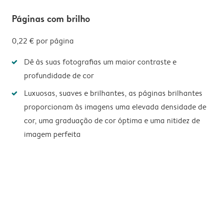
Páginas com brilho
0,22 €
por página
Dê às suas fotografias um maior contraste e
profundidade de cor
Luxuosas, suaves e brilhantes, as páginas brilhantes
proporcionam às imagens uma elevada densidade de
cor, uma graduação de cor óptima e uma nitidez de
imagem perfeita