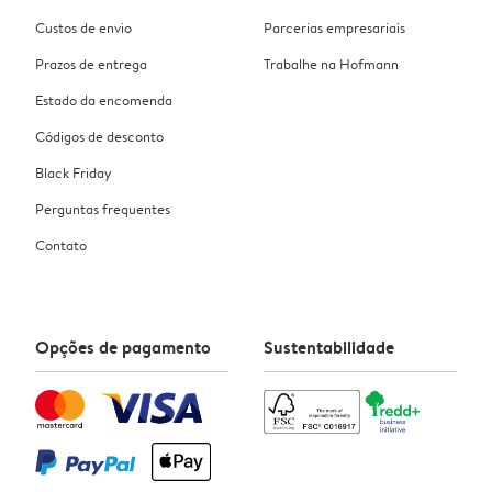
Custos de envio
Parcerias empresariais
Prazos de entrega
Trabalhe na Hofmann
Estado da encomenda
Códigos de desconto
Black Friday
Perguntas frequentes
Contato
Opções de pagamento
Sustentabilidade