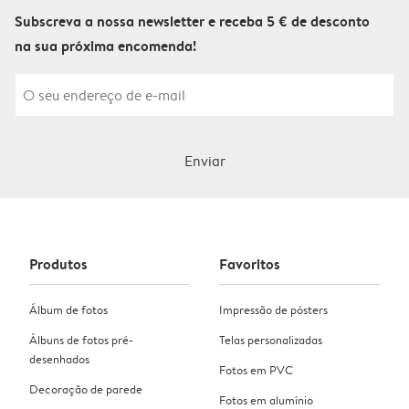
Subscreva a nossa newsletter e receba 5 € de desconto
na sua próxima encomenda!
Enviar
Produtos
Favoritos
Álbum de fotos
Impressão de pósters
Álbuns de fotos pré-
Telas personalizadas
desenhados
Fotos em PVC
Decoração de parede
Fotos em alumínio