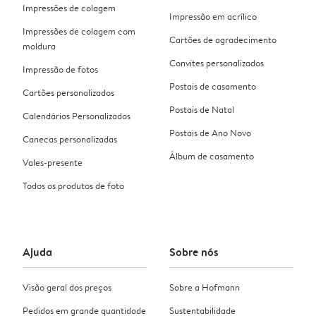
Impressões de colagem
Impressão em acrílico
Impressões de colagem com
Cartões de agradecimento
moldura
Convites personalizados
Impressão de fotos
Postais de casamento
Cartões personalizados
Postais de Natal
Calendários Personalizados
Postais de Ano Novo
Canecas personalizadas
Álbum de casamento
Vales-presente
Todos os produtos de foto
Ajuda
Sobre nós
Visão geral dos preços
Sobre a Hofmann
Pedidos em grande quantidade
Sustentabilidade