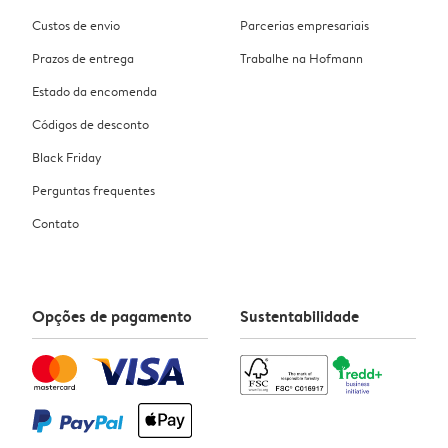
Custos de envio
Parcerias empresariais
Prazos de entrega
Trabalhe na Hofmann
Estado da encomenda
Códigos de desconto
Black Friday
Perguntas frequentes
Contato
Opções de pagamento
Sustentabilidade