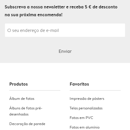
Subscreva a nossa newsletter e receba 5 € de desconto
na sua próxima encomenda!
Enviar
Produtos
Favoritos
Álbum de fotos
Impressão de pósters
Álbuns de fotos pré-
Telas personalizadas
desenhados
Fotos em PVC
Decoração de parede
Fotos em alumínio