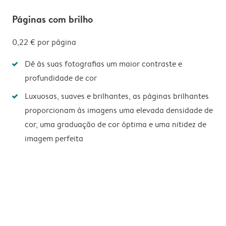
Páginas com brilho
0,22 €
por página
Dê às suas fotografias um maior contraste e
profundidade de cor
Luxuosas, suaves e brilhantes, as páginas brilhantes
proporcionam às imagens uma elevada densidade de
cor, uma graduação de cor óptima e uma nitidez de
imagem perfeita