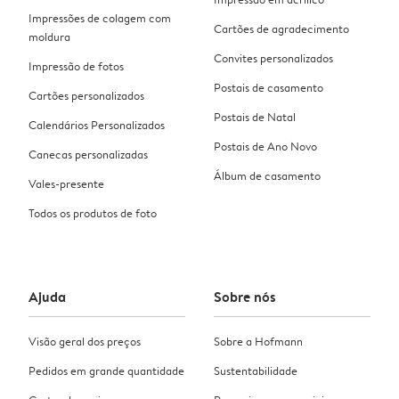
Impressões de colagem com
Cartões de agradecimento
moldura
Convites personalizados
Impressão de fotos
Postais de casamento
Cartões personalizados
Postais de Natal
Calendários Personalizados
Postais de Ano Novo
Canecas personalizadas
Álbum de casamento
Vales-presente
Todos os produtos de foto
Ajuda
Sobre nós
Visão geral dos preços
Sobre a Hofmann
Pedidos em grande quantidade
Sustentabilidade