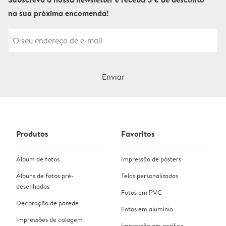
na sua próxima encomenda!
Enviar
Produtos
Favoritos
Álbum de fotos
Impressão de pósters
Álbuns de fotos pré-
Telas personalizadas
desenhados
Fotos em PVC
Decoração de parede
Fotos em alumínio
Impressões de colagem
Impressão em acrílico