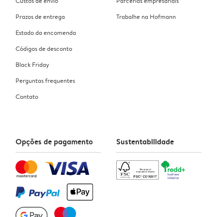
Custos de envio
Parcerias empresariais
Prazos de entrega
Trabalhe na Hofmann
Estado da encomenda
Códigos de desconto
Black Friday
Perguntas frequentes
Contato
Opções de pagamento
Sustentabilidade