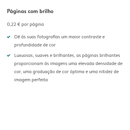
Páginas com brilho
0,22 €
por página
Dê às suas fotografias um maior contraste e
profundidade de cor
Luxuosas, suaves e brilhantes, as páginas brilhantes
proporcionam às imagens uma elevada densidade de
cor, uma graduação de cor óptima e uma nitidez de
imagem perfeita