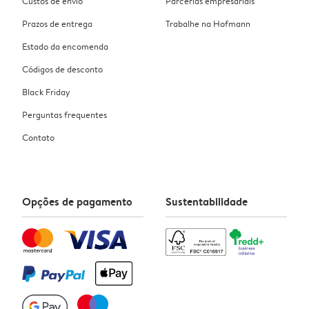
Custos de envio
Parcerias empresariais
Prazos de entrega
Trabalhe na Hofmann
Estado da encomenda
Códigos de desconto
Black Friday
Perguntas frequentes
Contato
Opções de pagamento
Sustentabilidade