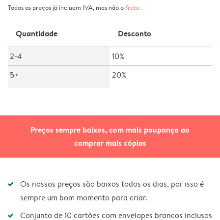
Todos os preços já incluem IVA, mas não o
frete
.
Quantidade
Desconto
2-4
10%
5+
20%
Preços sempre baixos, com mais poupança ao
comprar mais cópias
Os nossos preços são baixos todos os dias, por isso é
sempre um bom momento para criar.
Conjunto de 10 cartões com envelopes brancos inclusos