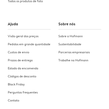
Todos os produtos de foto
Ajuda
Sobre nós
Visão geral dos preços
Sobre a Hofmann
Pedidos em grande quantidade
Sustentabilidade
Custos de envio
Parcerias empresariais
Prazos de entrega
Trabalhe na Hofmann
Estado da encomenda
Códigos de desconto
Black Friday
Perguntas frequentes
Contato