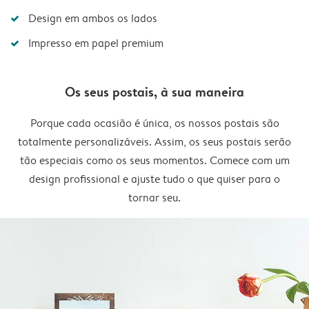
Design em ambos os lados
Impresso em papel premium
Os seus postais, à sua maneira
Porque cada ocasião é única, os nossos postais são
totalmente personalizáveis. Assim, os seus postais serão
tão especiais como os seus momentos. Comece com um
design profissional e ajuste tudo o que quiser para o
tornar seu.