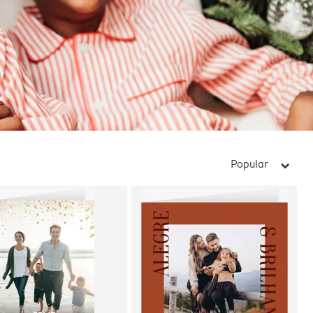
Popular
arrow_right