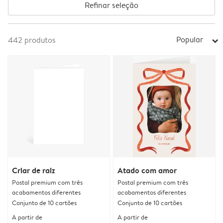
Refinar seleção
Popular
442
produtos
arrow_right
Criar de raiz
Atado com amor
Postal premium com três
Postal premium com três
acabamentos diferentes
acabamentos diferentes
Conjunto de 10 cartões
Conjunto de 10 cartões
A partir de
A partir de