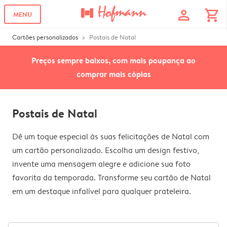
profile
shopping_cart
MENU
Cartões personalizados
Postais de Natal
Preços sempre baixos, com mais poupança ao
comprar mais cópias
Postais de Natal
Dê um toque especial às suas felicitações de Natal com
um cartão personalizado. Escolha um design festivo,
invente uma mensagem alegre e adicione sua foto
favorita da temporada. Transforme seu cartão de Natal
em um destaque infalível para qualquer prateleira.