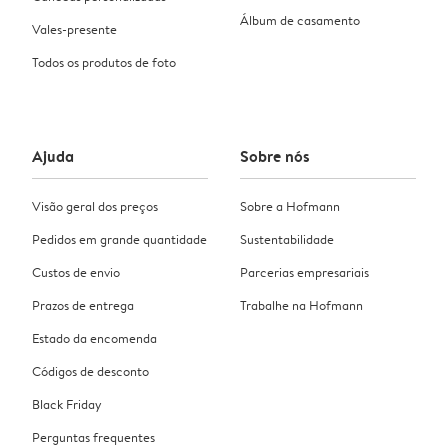
Álbum de casamento
Vales-presente
Todos os produtos de foto
Ajuda
Sobre nós
Visão geral dos preços
Sobre a Hofmann
Pedidos em grande quantidade
Sustentabilidade
Custos de envio
Parcerias empresariais
Prazos de entrega
Trabalhe na Hofmann
Estado da encomenda
Códigos de desconto
Black Friday
Perguntas frequentes