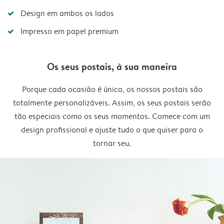
Design em ambos os lados
Impresso em papel premium
Os seus postais, à sua maneira
Porque cada ocasião é única, os nossos postais são
totalmente personalizáveis. Assim, os seus postais serão
tão especiais como os seus momentos. Comece com um
design profissional e ajuste tudo o que quiser para o
tornar seu.