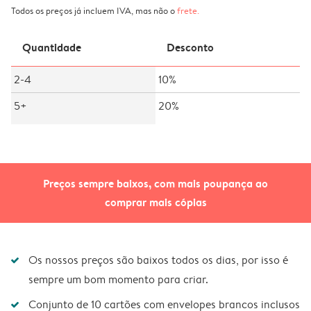
Todos os preços já incluem IVA, mas não o
frete
.
Quantidade
Desconto
2-4
10%
5+
20%
Preços sempre baixos, com mais poupança ao
comprar mais cópias
Os nossos preços são baixos todos os dias, por isso é
sempre um bom momento para criar.
Conjunto de 10 cartões com envelopes brancos inclusos