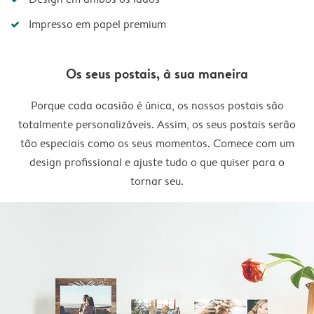
Impresso em papel premium
Os seus postais, à sua maneira
Porque cada ocasião é única, os nossos postais são
totalmente personalizáveis. Assim, os seus postais serão
tão especiais como os seus momentos. Comece com um
design profissional e ajuste tudo o que quiser para o
tornar seu.