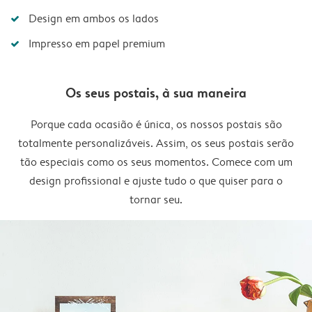
Design em ambos os lados
Impresso em papel premium
Os seus postais, à sua maneira
Porque cada ocasião é única, os nossos postais são
totalmente personalizáveis. Assim, os seus postais serão
tão especiais como os seus momentos. Comece com um
design profissional e ajuste tudo o que quiser para o
tornar seu.