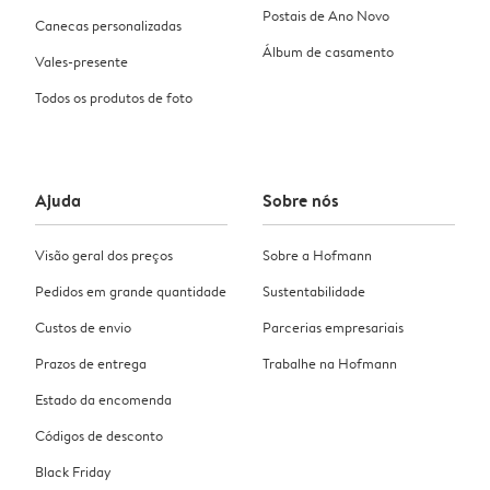
Postais de Ano Novo
Canecas personalizadas
Álbum de casamento
Vales-presente
Todos os produtos de foto
Ajuda
Sobre nós
Visão geral dos preços
Sobre a Hofmann
Pedidos em grande quantidade
Sustentabilidade
Custos de envio
Parcerias empresariais
Prazos de entrega
Trabalhe na Hofmann
Estado da encomenda
Códigos de desconto
Black Friday