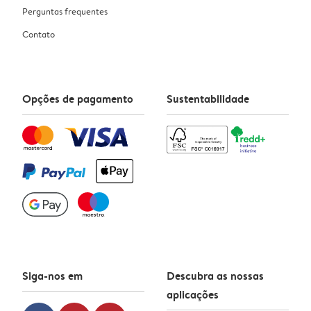
Perguntas frequentes
Contato
Opções de pagamento
Sustentabilidade
Siga-nos em
Descubra as nossas
aplicações