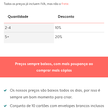
Todos os preços já incluem IVA, mas não o
frete
.
Quantidade
Desconto
2-4
10%
5+
20%
Preços sempre baixos, com mais poupança ao
comprar mais cópias
Os nossos preços são baixos todos os dias, por isso é
sempre um bom momento para criar.
Conjunto de 10 cartões com envelopes brancos inclusos