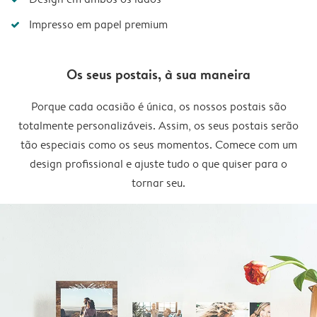
Impresso em papel premium
Os seus postais, à sua maneira
Porque cada ocasião é única, os nossos postais são
totalmente personalizáveis. Assim, os seus postais serão
tão especiais como os seus momentos. Comece com um
design profissional e ajuste tudo o que quiser para o
tornar seu.