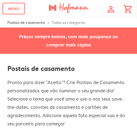
profile
shopping_cart
MENU
Postais de casamento
Todas as categorias
Preços sempre baixos, com mais poupança ao
comprar mais cópias
Postais de casamento
Pronto para dizer "Aceito"? Crie Postais de Casamento
personalizados que vão iluminar o seu grande dia!
Selecione o tema que você ama e use-o nos seus save-
the-dates, convites de casamento e cartões de
agradecimento. Adicione aquela foto especial sua e do
seu parceiro para começar