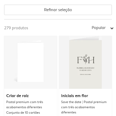
Refinar seleção
Popular
279
produtos
arrow_right
Criar de raiz
Iniciais em flor
Postal premium com três
Save the date | Postal premium
acabamentos diferentes
com três acabamentos
diferentes
Conjunto de 10 cartões