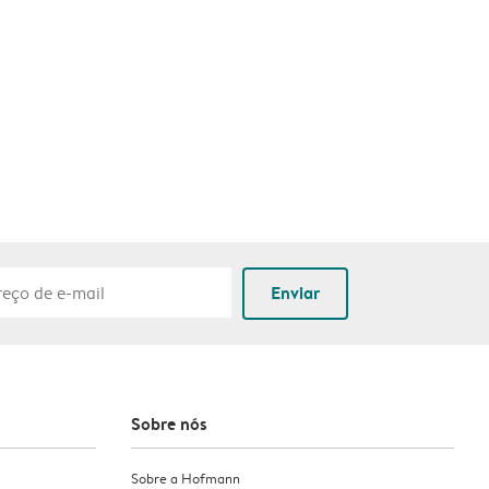
Enviar
Sobre nós
Sobre a Hofmann