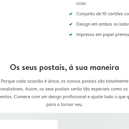
criar.
Conjunto de 10 cartões c
Design em ambos os lado
Impresso em papel premi
Os seus postais, à sua maneira
Porque cada ocasião é única, os nossos postais são totalmente
onalizáveis. Assim, os seus postais serão tão especiais como os
ntos. Comece com um design profissional e ajuste tudo o que q
para o tornar seu.