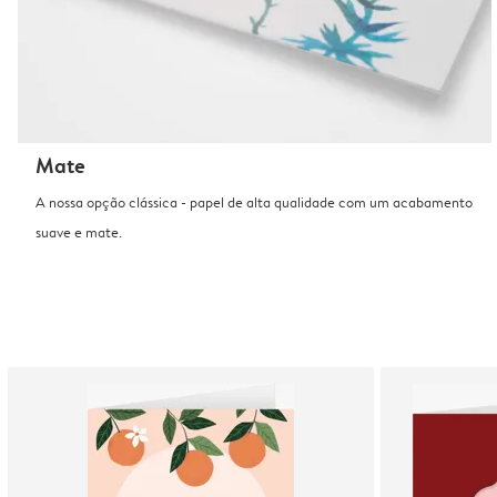
Mate
A nossa opção clássica - papel de alta qualidade com um acabamento
suave e mate.