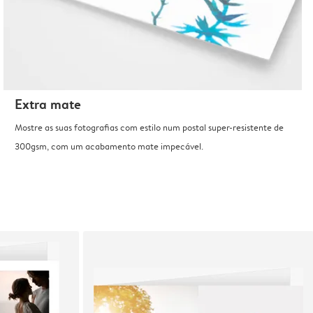
Extra mate
Mostre as suas fotografias com estilo num postal super-resistente de
300gsm, com um acabamento mate impecável.