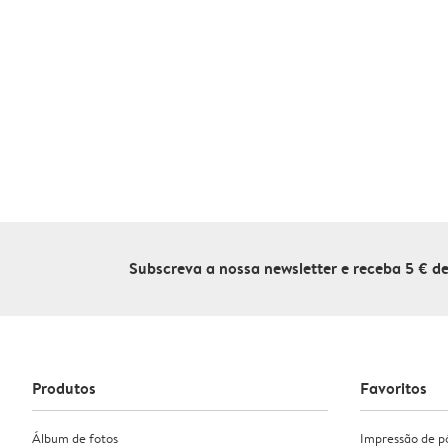
Subscreva a nossa newsletter e receba 5 € 
Produtos
Favoritos
Álbum de fotos
Impressão de p