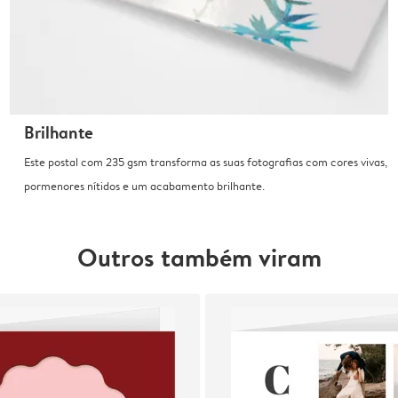
Brilhante
Este postal com 235 gsm transforma as suas fotografias com cores vivas,
pormenores nítidos e um acabamento brilhante.
Outros também viram