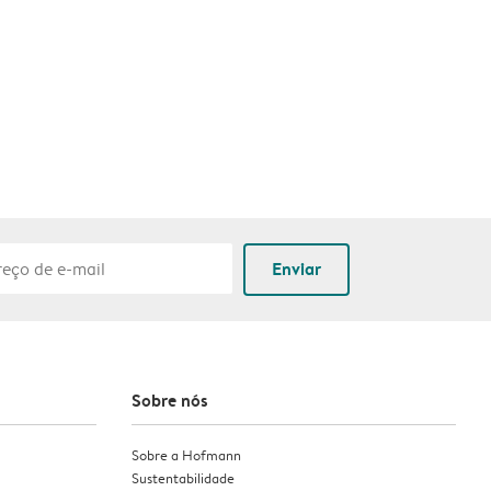
Enviar
Sobre nós
Sobre a Hofmann
Sustentabilidade