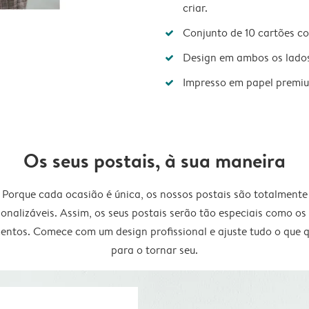
criar.
Conjunto de 10 cartões c
Design em ambos os lado
Impresso em papel premi
Os seus postais, à sua maneira
Porque cada ocasião é única, os nossos postais são totalmente
onalizáveis. Assim, os seus postais serão tão especiais como os
ntos. Comece com um design profissional e ajuste tudo o que q
para o tornar seu.