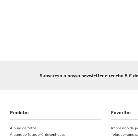
Subscreva a nossa newsletter e receba 5 € 
Produtos
Favoritos
Álbum de fotos
Impressão de p
Álbuns de fotos pré-desenhados
Telas personali