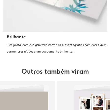
Brilhante
Este postal com 235 gsm transforma as suas fotografias com cores vivas,
pormenores nítidos e um acabamento brilhante.
Outros também viram