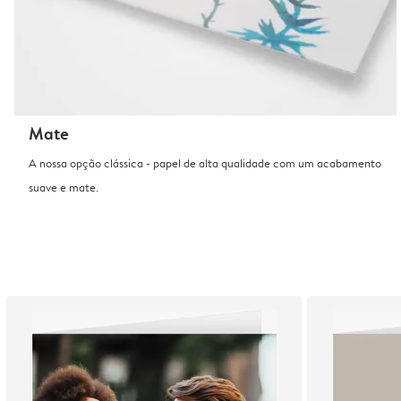
Mate
A nossa opção clássica - papel de alta qualidade com um acabamento
suave e mate.