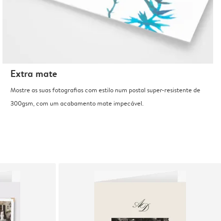
Extra mate
Mostre as suas fotografias com estilo num postal super-resistente de
300gsm, com um acabamento mate impecável.