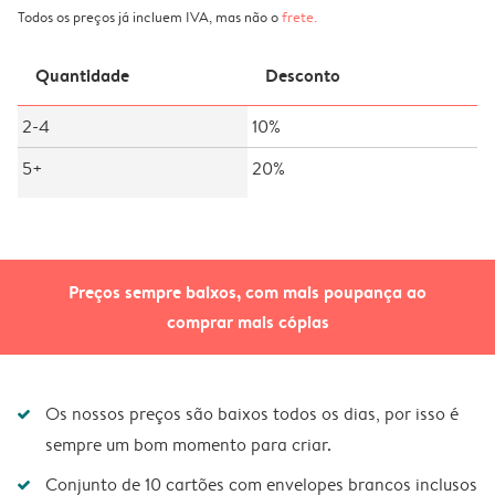
Todos os preços já incluem IVA, mas não o
frete
.
Quantidade
Desconto
2-4
10%
5+
20%
Preços sempre baixos, com mais poupança ao
comprar mais cópias
Os nossos preços são baixos todos os dias, por isso é
sempre um bom momento para criar.
Conjunto de 10 cartões com envelopes brancos inclusos