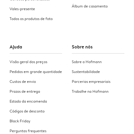
Álbum de casamento
Vales-presente
Todos os produtos de foto
Ajuda
Sobre nós
Visão geral dos preços
Sobre a Hofmann
Pedidos em grande quantidade
Sustentabilidade
Custos de envio
Parcerias empresariais
Prazos de entrega
Trabalhe na Hofmann
Estado da encomenda
Códigos de desconto
Black Friday
Perguntas frequentes