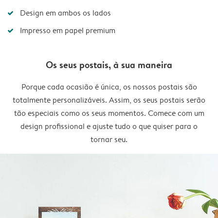
Design em ambos os lados
Impresso em papel premium
Os seus postais, à sua maneira
Porque cada ocasião é única, os nossos postais são
totalmente personalizáveis. Assim, os seus postais serão
tão especiais como os seus momentos. Comece com um
design profissional e ajuste tudo o que quiser para o
tornar seu.