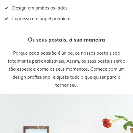
Design em ambos os lados
Impresso em papel premium
Os seus postais, à sua maneira
Porque cada ocasião é única, os nossos postais são
totalmente personalizáveis. Assim, os seus postais serão
tão especiais como os seus momentos. Comece com um
design profissional e ajuste tudo o que quiser para o
tornar seu.