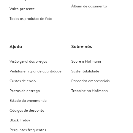
Álbum de casamento
Vales-presente
Todos os produtos de foto
Ajuda
Sobre nós
Visão geral dos preços
Sobre a Hofmann
Pedidos em grande quantidade
Sustentabilidade
Custos de envio
Parcerias empresariais
Prazos de entrega
Trabalhe na Hofmann
Estado da encomenda
Códigos de desconto
Black Friday
Perguntas frequentes