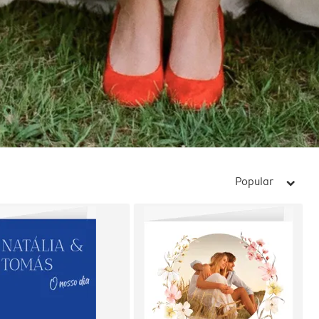
Popular
arrow_right