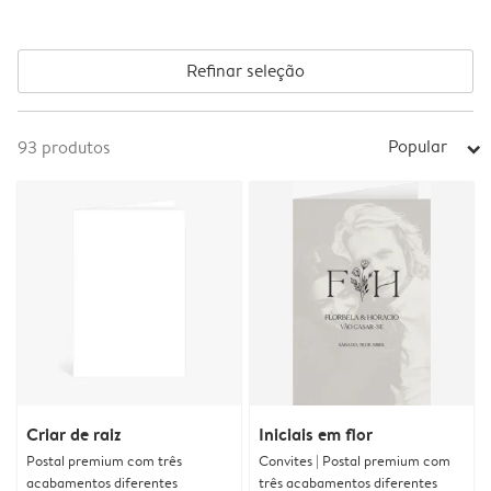
Refinar seleção
Popular
93
produtos
arrow_right
Criar de raiz
Iniciais em flor
Postal premium com três
Convites | Postal premium com
acabamentos diferentes
três acabamentos diferentes