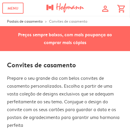
profile
shopping_cart
MENU
Postais de casamento
Convites de casamento
Preços sempre baixos, com mais poupança ao
comprar mais cópias
Convites de casamento
Prepare o seu grande dia com belos convites de
casamento personalizados. Escolha a partir de uma
vasta coleção de designs exclusivos que se adequam
perfeitamente ao seu tema. Conjugue o design do
convite com os seus cartões para guardar a data e os
postais de agradecimento para garantir uma harmonia
perfeita